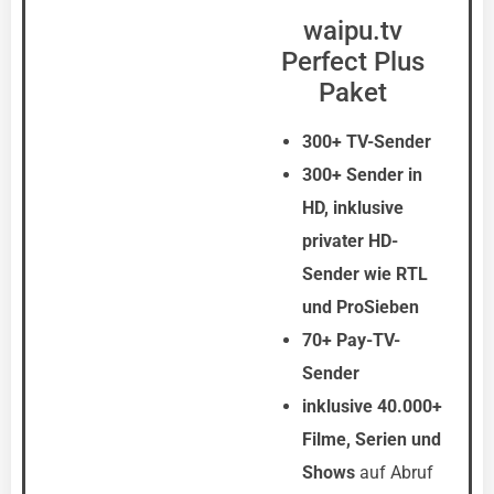
waipu.tv
Perfect Plus
Paket
300+ TV-Sender
300+ Sender in
HD, inklusive
privater HD-
Sender wie RTL
und ProSieben
70+ Pay-TV-
Sender
inklusive 40.000+
Filme, Serien und
Shows
auf Abruf