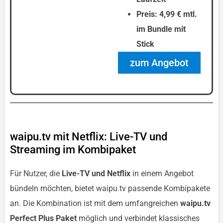
Preis: 4,99 € mtl.
im Bundle mit
Stick
zum Angebot
waipu.tv mit Netflix: Live-TV und
Streaming im Kombipaket
Für Nutzer, die
Live-TV und Netflix
in einem Angebot
bündeln möchten, bietet waipu.tv passende Kombipakete
an. Die Kombination ist mit dem umfangreichen
waipu.tv
Perfect Plus Paket
möglich und verbindet klassisches