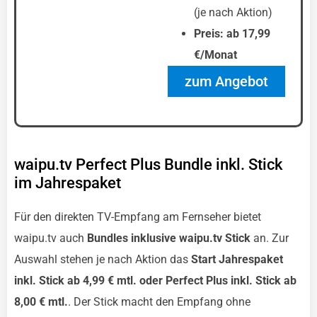
(je nach Aktion)
Preis: ab 17,99
€/Monat
zum Angebot
waipu.tv Perfect Plus Bundle inkl. Stick
im Jahrespaket
Für den direkten TV-Empfang am Fernseher bietet
waipu.tv auch
Bundles inklusive waipu.tv Stick
an. Zur
Auswahl stehen je nach Aktion das
Start Jahrespaket
inkl. Stick ab 4,99 € mtl. oder Perfect Plus inkl. Stick ab
8,00 € mtl.
. Der Stick macht den Empfang ohne