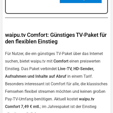
waipu.tv Comfort: Günstiges TV-Paket für
den flexiblen Einstieg
Für Nutzer, die ein günstiges TV-Paket über das Internet
suchen, bietet waipu.tv mit
Comfort
einen preiswerten
Einstieg. Das Paket verbindet
Live-TV, HD-Sender,
Aufnahmen und Inhalte auf Abruf
in einem Tarif.
Besonders interessant ist Comfort für alle, die klassisches
Fernsehen flexibel streamen möchten und keinen großen
Pay-TV-Umfang benötigen. Aktuell kostet
waipu.tv
Comfort 7,49 € mtl.
; im Jahrespaket ist der Einstieg