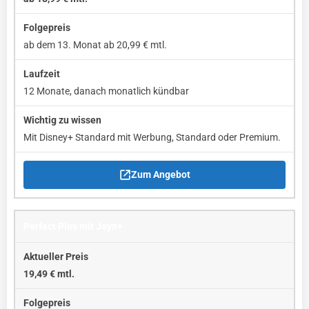
ab dem 13. Monat ab 20,99 € mtl.
12 Monate, danach monatlich kündbar
Mit Disney+ Standard mit Werbung, Standard oder Premium.
Zum Angebot
Perfect Plus mit Joyn+
19,49 € mtl.