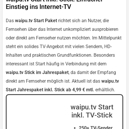
Einstieg ins Internet-TV
Das
waipu.tv Start Paket
richtet sich an Nutzer, die
Fernsehen über das Internet unkompliziert ausprobieren
oder direkt am Fernseher nutzen möchten. Im Mittelpunkt
steht ein solides TV-Angebot mit vielen Sendern, HD-
Inhalten und praktischen Grundfunktionen. Besonders
interessant ist Start häufig in Verbindung mit dem
waipu.tv Stick im Jahrespaket
, da damit der Empfang
direkt am Fernseher möglich ist. Aktuell ist das
waipu.tv
Start Jahrespaket inkl. Stick ab 4,99 € mtl.
erhältlich.
waipu.tv Start
inkl. TV-Stick
250+ TV-Sender