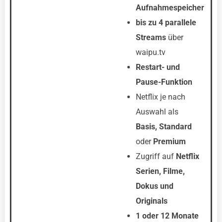
Aufnahmespeicher
bis zu 4 parallele
Streams
über
waipu.tv
Restart- und
Pause-Funktion
Netflix je nach
Auswahl als
Basis, Standard
oder
Premium
Zugriff auf
Netflix
Serien, Filme,
Dokus und
Originals
1 oder 12 Monate