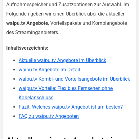
Aufnahmespeicher und Zusatzoptionen zur Auswahl. Im
Folgenden geben wir einen Überblick über die aktuellen
waipu.tv Angebote
, Vorteilspakete und Kombiangebote
des Streaminganbieters.
Inhaltsverzeichnis:
Aktuelle waipu.tv Angebote im Überblick
waipu.tv Angebote im Detail
waipu.tv Kombi- und Vorteilsangebote im Überblick
waipu.tv Vorteile: Flexibles Fernsehen ohne
Kabelanschluss
Fazit: Welches waipu.tv Angebot ist am besten?
FAQ zu waipu.tv Angeboten