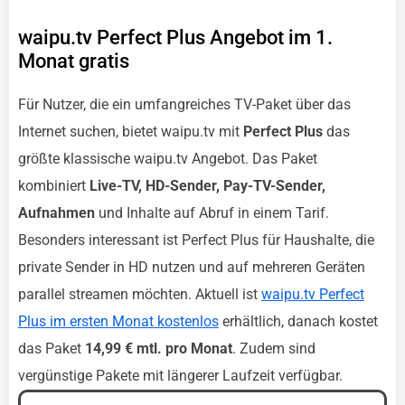
waipu.tv Perfect Plus Angebot im 1.
Monat gratis
Für Nutzer, die ein umfangreiches TV-Paket über das
Internet suchen, bietet waipu.tv mit
Perfect Plus
das
größte klassische waipu.tv Angebot. Das Paket
kombiniert
Live-TV, HD-Sender, Pay-TV-Sender,
Aufnahmen
und Inhalte auf Abruf in einem Tarif.
Besonders interessant ist Perfect Plus für Haushalte, die
private Sender in HD nutzen und auf mehreren Geräten
parallel streamen möchten. Aktuell ist
waipu.tv Perfect
Plus im ersten Monat kostenlos
erhältlich, danach kostet
das Paket
14,99 € mtl. pro Monat
. Zudem sind
vergünstige Pakete mit längerer Laufzeit verfügbar.