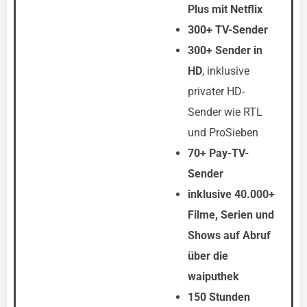
Plus mit Netflix
300+ TV-Sender
300+ Sender in
HD
, inklusive
privater HD-
Sender wie RTL
und ProSieben
70+ Pay-TV-
Sender
inklusive 40.000+
Filme, Serien und
Shows auf Abruf
über die
waiputhek
150 Stunden