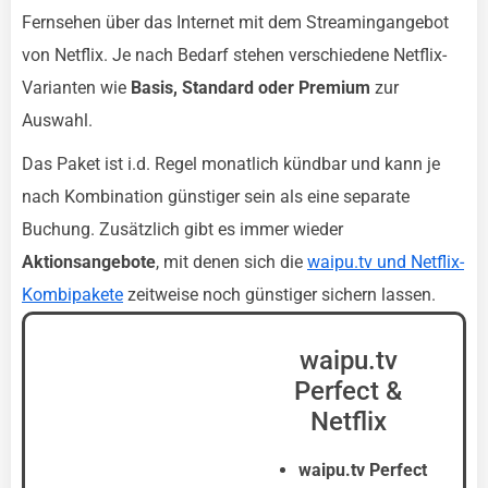
Fernsehen über das Internet mit dem Streamingangebot
von Netflix. Je nach Bedarf stehen verschiedene Netflix-
Varianten wie
Basis, Standard oder Premium
zur
Auswahl.
Das Paket ist i.d. Regel monatlich kündbar und kann je
nach Kombination günstiger sein als eine separate
Buchung. Zusätzlich gibt es immer wieder
Aktionsangebote
, mit denen sich die
waipu.tv und Netflix-
Kombipakete
zeitweise noch günstiger sichern lassen.
waipu.tv
Perfect &
Netflix
waipu.tv Perfect