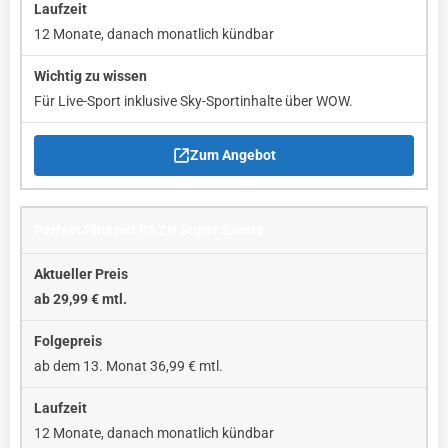
12 Monate, danach monatlich kündbar
Für Live-Sport inklusive Sky-Sportinhalte über WOW.
Zum Angebot
Perfect Plus mit DAZN Super Sports
ab 29,99 € mtl.
ab dem 13. Monat 36,99 € mtl.
12 Monate, danach monatlich kündbar