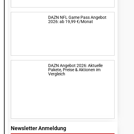
DAZN NFL Game Pass Angebot
2026: ab 19,99 €/Monat
DAZN Angebot 2026: Aktuelle
Pakete, Preise & Aktionen im
Vergleich
Newsletter Anmeldung