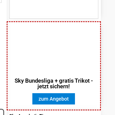
Sky Bundesliga + gratis Trikot -
jetzt sichern!
zum Angebot