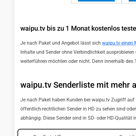
waipu.tv bis zu 1 Monat kostenlos test
Je nach Paket und Angebot lässt sich
waipu.tv einen 
Inhalte und Sender ohne Verbindlichkeit ausprobieren 
weiterführen möchten oder nicht. Denn innerhalb des T
waipu.tv Senderliste mit mehr 
Je nach Paket haben Kunden bei waipu.tv Zugriff auf 
öffentlich-rechtlichen Sender in HD zu sehen sind ode
abhängig. Diese Sender sind in SD- oder HD-Qualität i