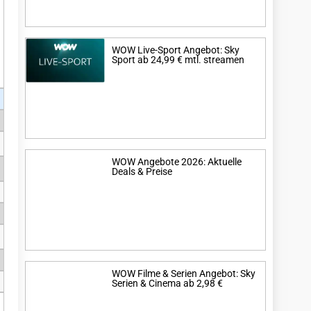
WOW Live-Sport Angebot: Sky
Sport ab 24,99 € mtl. streamen
WOW Angebote 2026: Aktuelle
Deals & Preise
WOW Filme & Serien Angebot: Sky
Serien & Cinema ab 2,98 €