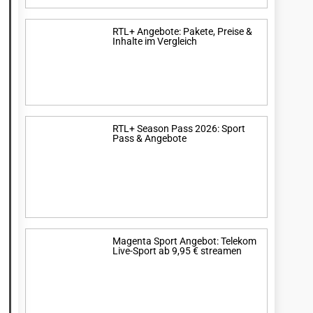
RTL+ Angebote: Pakete, Preise &
Inhalte im Vergleich
RTL+ Season Pass 2026: Sport
Pass & Angebote
Magenta Sport Angebot: Telekom
Live-Sport ab 9,95 € streamen