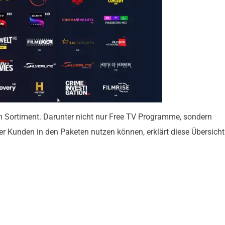
m Sortiment. Darunter nicht nur Free TV Programme, sondern
 Kunden in den Paketen nutzen können, erklärt diese Übersicht