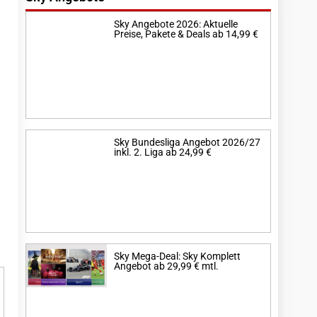
Sky Angebote 2026: Aktuelle
Preise, Pakete & Deals ab 14,99 €
Sky Bundesliga Angebot 2026/27
inkl. 2. Liga ab 24,99 €
Sky Mega-Deal: Sky Komplett
Angebot ab 29,99 € mtl.