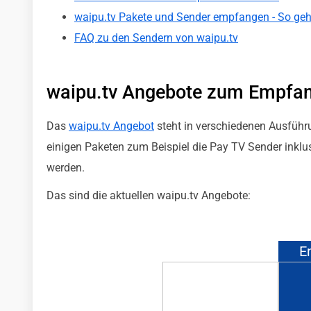
waipu.tv Pakete und Sender empfangen - So geh
FAQ zu den Sendern von waipu.tv
waipu.tv Angebote zum Empfan
Das
waipu.tv Angebot
steht in verschiedenen Ausfüh
einigen Paketen zum Beispiel die Pay TV Sender inklu
werden.
Das sind die aktuellen waipu.tv Angebote:
E