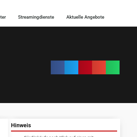
ter
Streamingdienste
Aktuelle Angebote
Hinweis