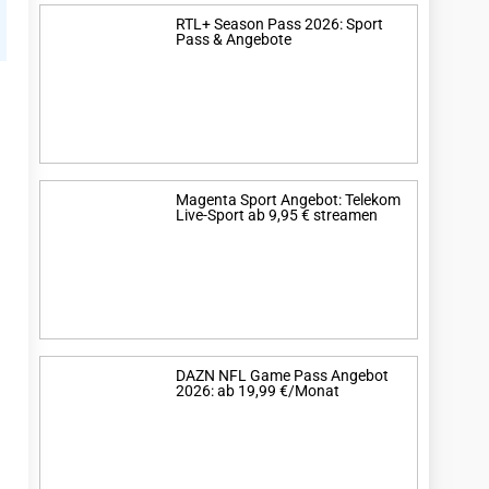
RTL+ Season Pass 2026: Sport
Pass & Angebote
Magenta Sport Angebot: Telekom
Live-Sport ab 9,95 € streamen
DAZN NFL Game Pass Angebot
2026: ab 19,99 €/Monat