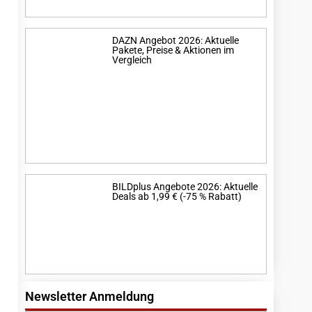
DAZN Angebot 2026: Aktuelle
Pakete, Preise & Aktionen im
Vergleich
BILDplus Angebote 2026: Aktuelle
Deals ab 1,99 € (-75 % Rabatt)
Newsletter Anmeldung