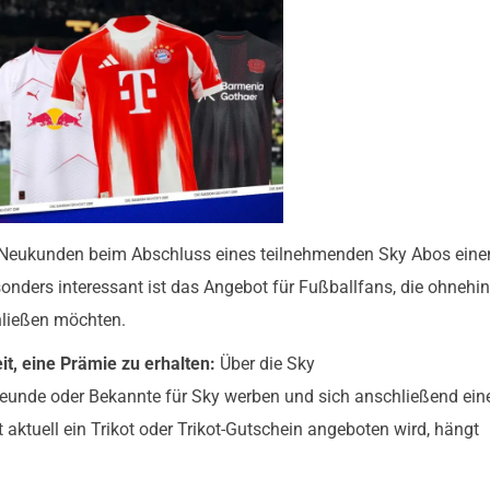
Neukunden beim Abschluss eines teilnehmenden Sky Abos eine
onders interessant ist das Angebot für Fußballfans, die ohnehin
hließen möchten.
t, eine Prämie zu erhalten:
Über die Sky
unde oder Bekannte für Sky werben und sich anschließend ein
tuell ein Trikot oder Trikot-Gutschein angeboten wird, hängt