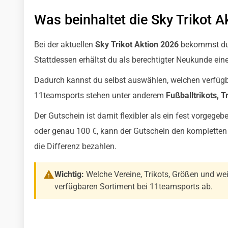
Was beinhaltet die Sky Trikot A
Bei der aktuellen
Sky Trikot Aktion 2026
bekommst du 
Stattdessen erhältst du als berechtigter Neukunde ei
Dadurch kannst du selbst auswählen, welchen verfügba
11teamsports stehen unter anderem
Fußballtrikots, 
Der Gutschein ist damit flexibler als ein fest vorgegeb
oder genau 100 €, kann der Gutschein den kompletten A
die Differenz bezahlen.
Wichtig:
Welche Vereine, Trikots, Größen und wei
verfügbaren Sortiment bei 11teamsports ab.