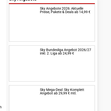
Sky Angebote 2026: Aktuelle
Preise, Pakete & Deals ab 14,99 €
Sky Bundesliga Angebot 2026/27
inkl. 2. Liga ab 24,99 €
Sky Mega-Deal: Sky Komplett
Angebot ab 29,99 € mtl.
n