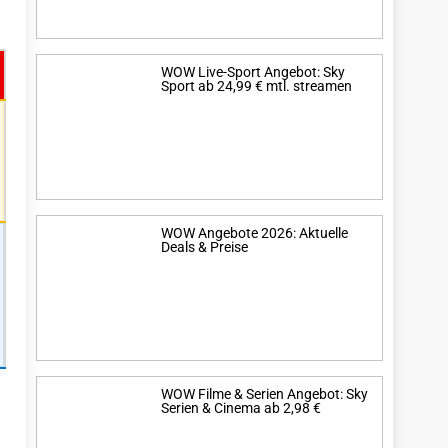
WOW Live-Sport Angebot: Sky
Sport ab 24,99 € mtl. streamen
WOW Angebote 2026: Aktuelle
Deals & Preise
WOW Filme & Serien Angebot: Sky
Serien & Cinema ab 2,98 €