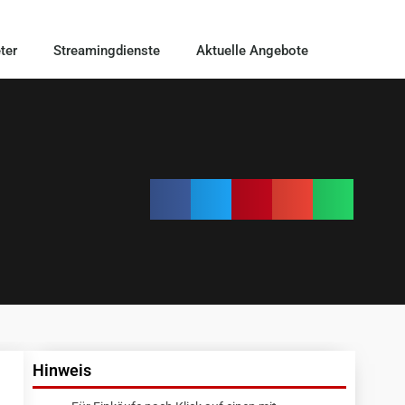
ter
Streamingdienste
Aktuelle Angebote
Hinweis