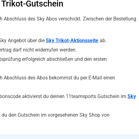
Trikot-Gutschein
ch Abschluss des Sky Abos verschickt. Zwischen der Bestellung
Sky Angebot über die
Sky Trikot-Aktionsseite
ab.
trag darf nicht widerrufen werden.
sprüfung erfolgreich abschließen und den ersten
h Abschluss des Abos bekommst du per E-Mail einen
ionscode aktivierst du deinen 11teamsports Gutschein im
Sky
 du den Gutschein im vorgesehenen Sky Shop von