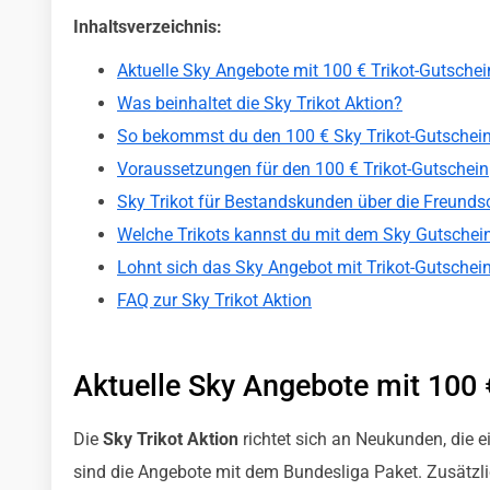
Inhaltsverzeichnis:
Aktuelle Sky Angebote mit 100 € Trikot-Gutschei
Was beinhaltet die Sky Trikot Aktion?
So bekommst du den 100 € Sky Trikot-Gutschei
Voraussetzungen für den 100 € Trikot-Gutschein
Sky Trikot für Bestandskunden über die Freund
Welche Trikots kannst du mit dem Sky Gutschein
Lohnt sich das Sky Angebot mit Trikot-Gutschei
FAQ zur Sky Trikot Aktion
Aktuelle Sky Angebote mit 100 
Die
Sky Trikot Aktion
richtet sich an Neukunden, die 
sind die Angebote mit dem Bundesliga Paket. Zusätzl