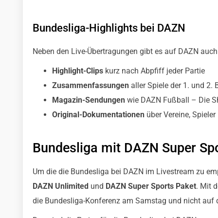
Bundesliga-Highlights bei DAZN
Neben den Live-Übertragungen gibt es auf DAZN auch
Highlight-Clips
kurz nach Abpfiff jeder Partie
Zusammenfassungen
aller Spiele der 1. und 2.
Magazin-Sendungen
wie DAZN Fußball – Die Sh
Original-Dokumentationen
über Vereine, Spieler
Bundesliga mit DAZN Super Spo
Um die die Bundesliga bei DAZN im Livestream zu em
DAZN Unlimited
und
DAZN Super Sports Paket
. Mit 
die Bundesliga-Konferenz am Samstag und nicht auf d