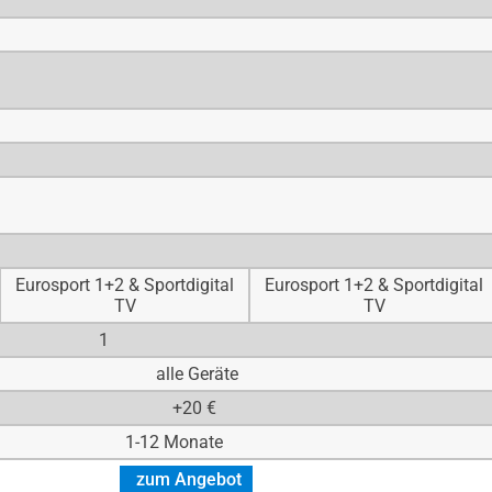
Eurosport 1+2 & Sportdigital
Eurosport 1+2 & Sportdigital
TV
TV
1
alle Geräte
+20 €
1-12 Monate
zum Angebot