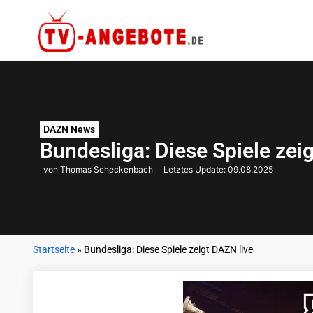
DAZN News
Bundesliga: Diese Spiele zei
von Thomas Scheckenbach
Letztes Update:
09.08.2025
Startseite
»
Bundesliga: Diese Spiele zeigt DAZN live