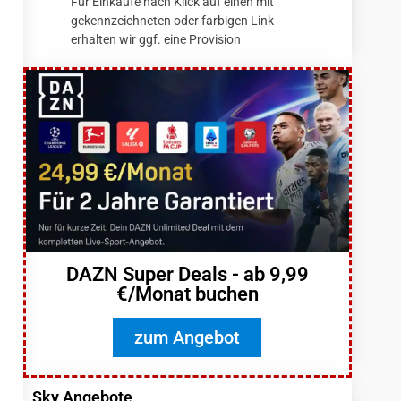
Für Einkäufe nach Klick auf einen mit
gekennzeichneten oder farbigen Link
erhalten wir ggf. eine Provision
DAZN Super Deals - ab 9,99
€/Monat buchen
zum Angebot
Sky Angebote