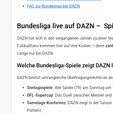
FAQ zur Bundesliga bei DAZN
Bundesliga live auf DAZN – Sp
DAZN hat sich in den vergangenen Jahren zu einer fes
Fußballfans kommen hier auf ihre Kosten – denn
zahl
Länge nur bei DAZN.
Welche Bundesliga-Spiele zeigt DAZN l
DAZN besitzt umfangreiche Übertragungsrechte an de
Snntagsspiele
: Alle Spiele (79) am Sonntag um 
DFL-Supercup
: Das Duell zwischen Meister und
Samstags-Konferenz
: DAZN zeigt in der Saison
Partien).