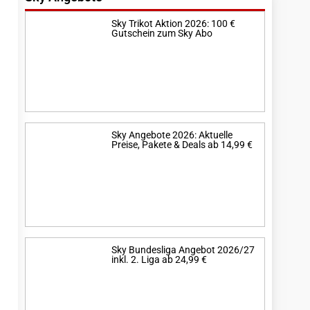
Sky Trikot Aktion 2026: 100 €
Gutschein zum Sky Abo
Sky Angebote 2026: Aktuelle
Preise, Pakete & Deals ab 14,99 €
Sky Bundesliga Angebot 2026/27
inkl. 2. Liga ab 24,99 €