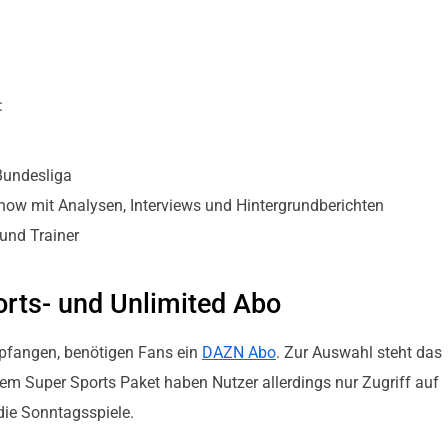
:
 Bundesliga
ow mit Analysen, Interviews und Hintergrundberichten
 und Trainer
rts- und Unlimited Abo
pfangen, benötigen Fans ein
DAZN Abo
. Zur Auswahl steht das
dem Super Sports Paket haben Nutzer allerdings nur Zugriff auf
ie Sonntagsspiele.