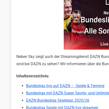
Neben Sky zeigt auch der Streamingdienst DAZN Bundes
sind bei DAZN zu sehen? Wir informieren über die Bund
Inhaltsverzeichnis:
Bundesliga live auf DAZN – Spiele & Termine
Bundesliga mit DAZN Super Sports- und Unlimit
DAZN Bundesliga Spielplan 2025/26
Bundesliga Spiele mit DAZN live streamen