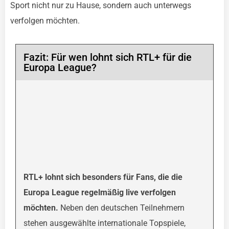
Sport nicht nur zu Hause, sondern auch unterwegs
verfolgen möchten.
Fazit: Für wen lohnt sich RTL+ für die
Europa League?
RTL+ lohnt sich besonders für Fans, die die
Europa League regelmäßig live verfolgen
möchten.
Neben den deutschen Teilnehmern
stehen ausgewählte internationale Topspiele,