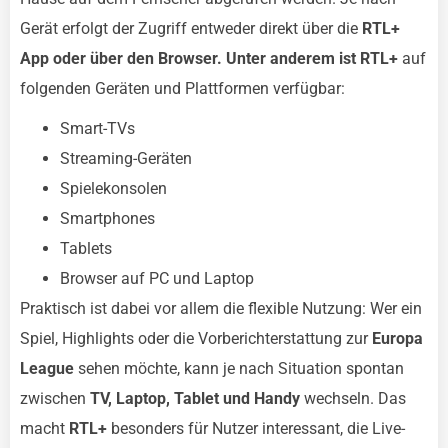
Gerät erfolgt der Zugriff entweder direkt über die
RTL+
App oder über den Browser. Unter anderem ist RTL+
auf
folgenden Geräten und Plattformen verfügbar:
Smart-TVs
Streaming-Geräten
Spielekonsolen
Smartphones
Tablets
Browser auf PC und Laptop
Praktisch ist dabei vor allem die flexible Nutzung: Wer ein
Spiel, Highlights oder die Vorberichterstattung zur
Europa
League
sehen möchte, kann je nach Situation spontan
zwischen
TV, Laptop, Tablet und Handy
wechseln. Das
macht
RTL+
besonders für Nutzer interessant, die Live-