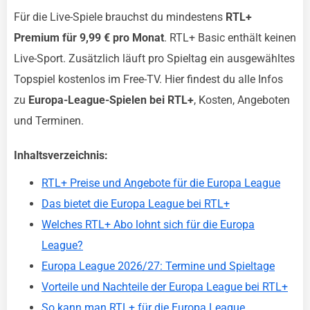
Für die Live-Spiele brauchst du mindestens
RTL+
Premium für 9,99 € pro Monat
. RTL+ Basic enthält keinen
Live-Sport. Zusätzlich läuft pro Spieltag ein ausgewähltes
Topspiel kostenlos im Free-TV. Hier findest du alle Infos
zu
Europa-League-Spielen bei RTL+
, Kosten, Angeboten
und Terminen.
Inhaltsverzeichnis:
RTL+ Preise und Angebote für die Europa League
Das bietet die Europa League bei RTL+
Welches RTL+ Abo lohnt sich für die Europa
League?
Europa League 2026/27: Termine und Spieltage
Vorteile und Nachteile der Europa League bei RTL+
So kann man RTL+ für die Europa League