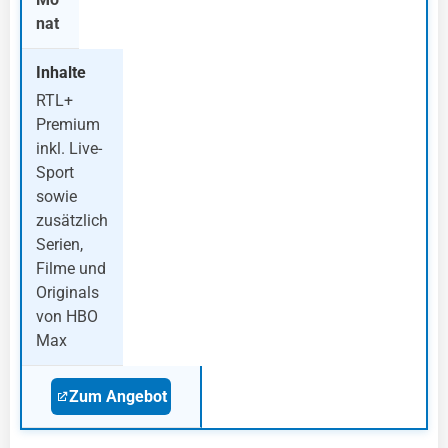
nat
RTL+
Premium
inkl. Live-
Sport
sowie
zusätzlich
Serien,
Filme und
Originals
von HBO
Max
Zum Angebot