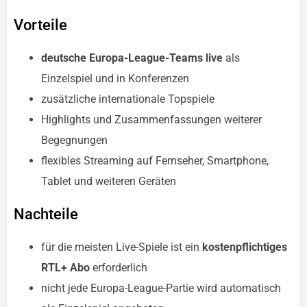
Vorteile
deutsche Europa-League-Teams live
als
Einzelspiel und in Konferenzen
zusätzliche internationale Topspiele
Highlights und Zusammenfassungen weiterer
Begegnungen
flexibles Streaming auf Fernseher, Smartphone,
Tablet und weiteren Geräten
Nachteile
für die meisten Live-Spiele ist ein
kostenpflichtiges
RTL+ Abo
erforderlich
nicht jede Europa-League-Partie wird automatisch