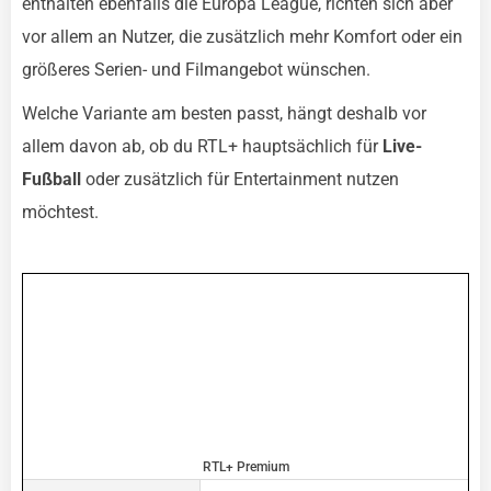
enthalten ebenfalls die Europa League, richten sich aber
vor allem an Nutzer, die zusätzlich mehr Komfort oder ein
größeres Serien- und Filmangebot wünschen.
Welche Variante am besten passt, hängt deshalb vor
allem davon ab, ob du RTL+ hauptsächlich für
Live-
Fußball
oder zusätzlich für Entertainment nutzen
möchtest.
RTL+ Premium