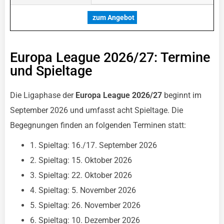
zum Angebot
Europa League 2026/27: Termine
und Spieltage
Die Ligaphase der
Europa League 2026/27
beginnt im
September 2026 und umfasst acht Spieltage. Die
Begegnungen finden an folgenden Terminen statt:
1. Spieltag: 16./17. September 2026
2. Spieltag: 15. Oktober 2026
3. Spieltag: 22. Oktober 2026
4. Spieltag: 5. November 2026
5. Spieltag: 26. November 2026
6. Spieltag: 10. Dezember 2026