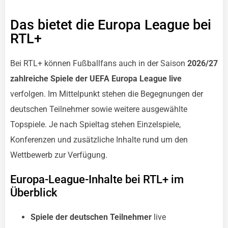
Das bietet die Europa League bei
RTL+
Bei RTL+ können Fußballfans auch in der Saison
2026/27
zahlreiche Spiele der UEFA Europa League live
verfolgen. Im Mittelpunkt stehen die Begegnungen der
deutschen Teilnehmer sowie weitere ausgewählte
Topspiele. Je nach Spieltag stehen Einzelspiele,
Konferenzen und zusätzliche Inhalte rund um den
Wettbewerb zur Verfügung.
Europa-League-Inhalte bei RTL+ im
Überblick
Spiele der deutschen Teilnehmer
live