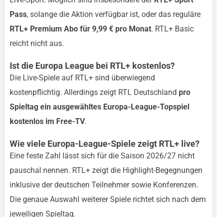
Pass
, solange die Aktion verfügbar ist, oder das reguläre
RTL+ Premium Abo für 9,99 € pro Monat
. RTL+ Basic
reicht nicht aus.
Ist die Europa League bei RTL+ kostenlos?
Die Live-Spiele auf RTL+ sind überwiegend
kostenpflichtig. Allerdings zeigt RTL Deutschland
pro
Spieltag ein ausgewähltes Europa-League-Topspiel
kostenlos im Free-TV
.
Wie viele Europa-League-Spiele zeigt RTL+ live?
Eine feste Zahl lässt sich für die Saison 2026/27 nicht
pauschal nennen. RTL+ zeigt die Highlight-Begegnungen
inklusive der deutschen Teilnehmer sowie Konferenzen.
Die genaue Auswahl weiterer Spiele richtet sich nach dem
jeweiligen Spieltag.