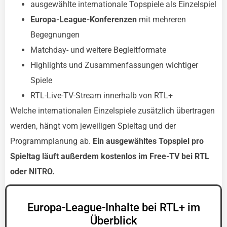
ausgewählte internationale Topspiele als Einzelspiel
Europa-League-Konferenzen
mit mehreren
Begegnungen
Matchday- und weitere Begleitformate
Highlights und Zusammenfassungen wichtiger
Spiele
RTL-Live-TV-Stream innerhalb von RTL+
Welche internationalen Einzelspiele zusätzlich übertragen
werden, hängt vom jeweiligen Spieltag und der
Programmplanung ab.
Ein ausgewähltes Topspiel pro
Spieltag läuft außerdem kostenlos im Free-TV bei RTL
oder NITRO.
Europa-League-Inhalte bei RTL+ im
Überblick