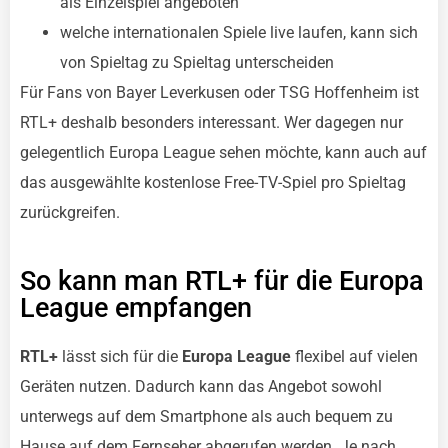
als Einzelspiel angeboten
welche internationalen Spiele live laufen, kann sich
von Spieltag zu Spieltag unterscheiden
Für Fans von Bayer Leverkusen oder TSG Hoffenheim ist
RTL+ deshalb besonders interessant. Wer dagegen nur
gelegentlich Europa League sehen möchte, kann auch auf
das ausgewählte kostenlose Free-TV-Spiel pro Spieltag
zurückgreifen.
So kann man RTL+ für die Europa
League empfangen
RTL+
lässt sich für die
Europa League
flexibel auf vielen
Geräten nutzen. Dadurch kann das Angebot sowohl
unterwegs auf dem Smartphone als auch bequem zu
Hause auf dem Fernseher abgerufen werden. Je nach