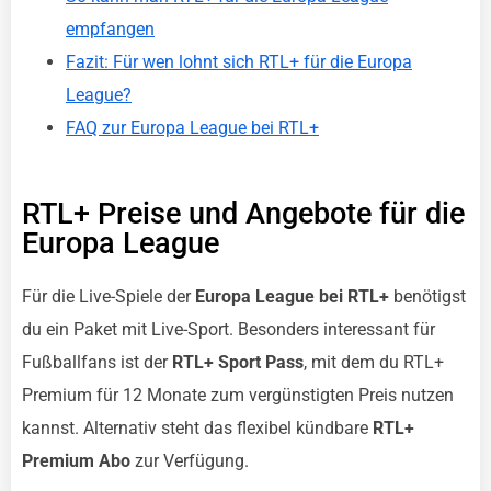
empfangen
Fazit: Für wen lohnt sich RTL+ für die Europa
League?
FAQ zur Europa League bei RTL+
RTL+ Preise und Angebote für die
Europa League
Für die Live-Spiele der
Europa League bei RTL+
benötigst
du ein Paket mit Live-Sport. Besonders interessant für
Fußballfans ist der
RTL+ Sport Pass
, mit dem du RTL+
Premium für 12 Monate zum vergünstigten Preis nutzen
kannst. Alternativ steht das flexibel kündbare
RTL+
Premium Abo
zur Verfügung.