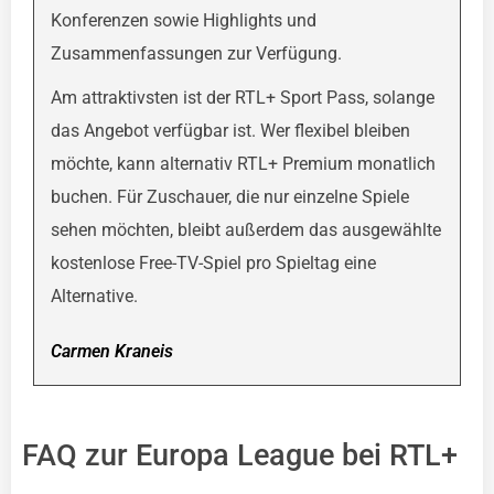
Konferenzen sowie Highlights und
Zusammenfassungen zur Verfügung.
Am attraktivsten ist der RTL+ Sport Pass, solange
das Angebot verfügbar ist. Wer flexibel bleiben
möchte, kann alternativ RTL+ Premium monatlich
buchen. Für Zuschauer, die nur einzelne Spiele
sehen möchten, bleibt außerdem das ausgewählte
kostenlose Free-TV-Spiel pro Spieltag eine
Alternative.
Carmen Kraneis
FAQ zur Europa League bei RTL+