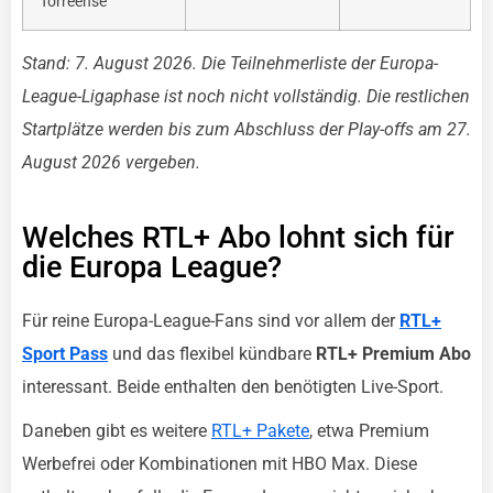
Torreense
Stand: 7. August 2026. Die Teilnehmerliste der Europa-
League-Ligaphase ist noch nicht vollständig. Die restlichen
Startplätze werden bis zum Abschluss der Play-offs am 27.
August 2026 vergeben.
Welches RTL+ Abo lohnt sich für
die Europa League?
Für reine Europa-League-Fans sind vor allem der
RTL+
Sport Pass
und das flexibel kündbare
RTL+ Premium Abo
interessant. Beide enthalten den benötigten Live-Sport.
Daneben gibt es weitere
RTL+ Pakete
, etwa Premium
Werbefrei oder Kombinationen mit HBO Max. Diese