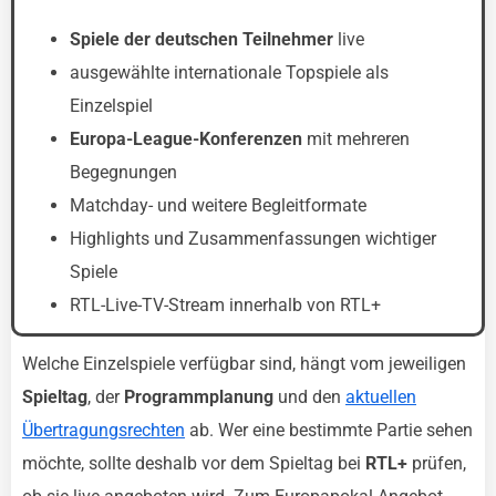
Spiele der deutschen Teilnehmer
live
ausgewählte internationale Topspiele als
Einzelspiel
Europa-League-Konferenzen
mit mehreren
Begegnungen
Matchday- und weitere Begleitformate
Highlights und Zusammenfassungen wichtiger
Spiele
RTL-Live-TV-Stream innerhalb von RTL+
Welche Einzelspiele verfügbar sind, hängt vom jeweiligen
Spieltag
, der
Programmplanung
und den
aktuellen
Übertragungsrechten
ab. Wer eine bestimmte Partie sehen
möchte, sollte deshalb vor dem Spieltag bei
RTL+
prüfen,