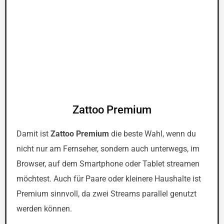
Zattoo Premium
Damit ist
Zattoo Premium
die beste Wahl, wenn du
nicht nur am Fernseher, sondern auch unterwegs, im
Browser, auf dem Smartphone oder Tablet streamen
möchtest. Auch für Paare oder kleinere Haushalte ist
Premium sinnvoll, da zwei Streams parallel genutzt
werden können.