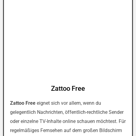
Zattoo Free
Zattoo Free
eignet sich vor allem, wenn du
gelegentlich Nachrichten, öffentlich-rechtliche Sender
oder einzelne TV-Inhalte online schauen möchtest. Für
regelmäßiges Fernsehen auf dem großen Bildschirm