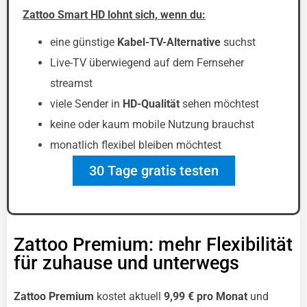
Zattoo Smart HD lohnt sich, wenn du:
eine günstige
Kabel-TV-Alternative
suchst
Live-TV überwiegend auf dem Fernseher
streamst
viele Sender in
HD-Qualität
sehen möchtest
keine oder kaum mobile Nutzung brauchst
monatlich flexibel bleiben möchtest
30 Tage gratis testen
Zattoo Premium: mehr Flexibilität
für zuhause und unterwegs
Zattoo Premium
kostet aktuell
9,99 € pro Monat
und