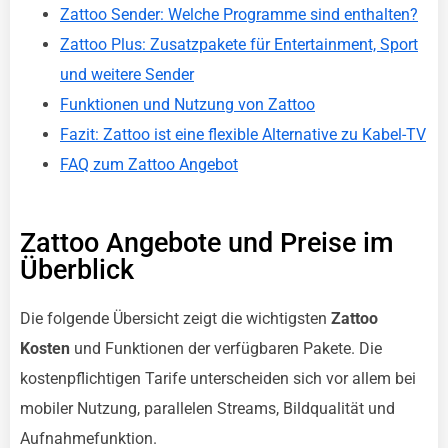
Zattoo Sender: Welche Programme sind enthalten?
Zattoo Plus: Zusatzpakete für Entertainment, Sport
und weitere Sender
Funktionen und Nutzung von Zattoo
Fazit: Zattoo ist eine flexible Alternative zu Kabel-TV
FAQ zum Zattoo Angebot
Zattoo Angebote und Preise im
Überblick
Die folgende Übersicht zeigt die wichtigsten
Zattoo
Kosten
und Funktionen der verfügbaren Pakete. Die
kostenpflichtigen Tarife unterscheiden sich vor allem bei
mobiler Nutzung, parallelen Streams, Bildqualität und
Aufnahmefunktion.