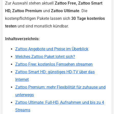
Zur Auswahl stehen aktuell
Zattoo Free, Zattoo Smart
HD, Zattoo Premium
und
Zattoo Ultimate
. Die
kostenpflichtigen Pakete lassen sich
30 Tage kostenlos
testen
und sind monatlich kündbar.
Inhaltsverzeichnis:
Zattoo Angebote und Preise im Überblick
Welches Zattoo Paket lohnt sich?
Zattoo Free: kostenlos Fernsehen streamen
Zattoo Smart HD: günstiges HD-TV über das
Internet
Zattoo Premium: mehr Flexibilität für zuhause und
unterwegs
Zattoo Ultimate: Full-HD, Aufnahmen und bis zu 4
Streams