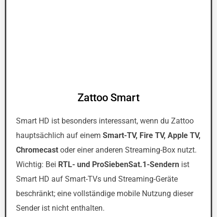
Zattoo Smart
Smart HD ist besonders interessant, wenn du Zattoo
hauptsächlich auf einem
Smart-TV, Fire TV, Apple TV,
Chromecast
oder einer anderen Streaming-Box nutzt.
Wichtig: Bei
RTL- und ProSiebenSat.1-Sendern
ist
Smart HD auf Smart-TVs und Streaming-Geräte
beschränkt; eine vollständige mobile Nutzung dieser
Sender ist nicht enthalten.