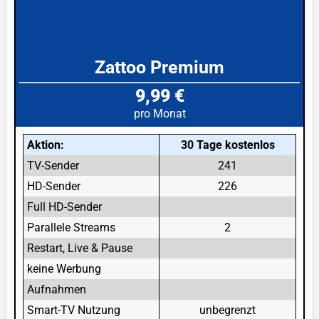
Zattoo Premium
9,99 €
pro Monat
Aktion:
30 Tage kostenlos
TV-Sender
241
HD-Sender
226
Full HD-Sender
Parallele Streams
2
Restart, Live & Pause
keine Werbung
Aufnahmen
Smart-TV Nutzung
unbegrenzt