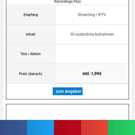
Recordings Plus
Empfang
Streaming / IPTV
Inhalt
50 zusätzliche Aufnahmen
Test / Aktion
mtl. 1,99€
Preis (danach)
zum Angebot