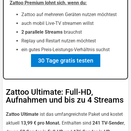
Zattoo Premium lohnt sich, wenn du:
Zattoo auf mehreren Geräten nutzen möchtest
auch mobil Live-TV streamen willst
2 parallele Streams
brauchst
Replay und Restart nutzen möchtest
ein gutes Preis-Leistungs-Verhältnis suchst
30 Tage gratis testen
Zattoo Ultimate: Full-HD,
Aufnahmen und bis zu 4 Streams
Zattoo Ultimate
ist das umfangreichste Paket und kostet
aktuell
13,99 € pro Monat.
Enthalten sind
241 TV-Sender
,