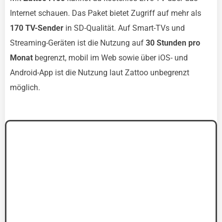
Internet schauen. Das Paket bietet Zugriff auf mehr als
170 TV-Sender
in SD-Qualität. Auf Smart-TVs und
Streaming-Geräten ist die Nutzung auf
30 Stunden pro
Monat
begrenzt, mobil im Web sowie über iOS- und
Android-App ist die Nutzung laut Zattoo unbegrenzt
möglich.