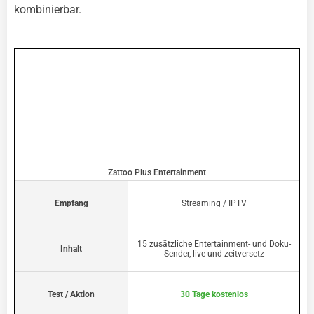
kombinierbar.
Zattoo Plus Entertainment
Empfang
Streaming / IPTV
15 zusätzliche Entertainment- und Doku-
Inhalt
Sender, live und zeitversetz
Test / Aktion
30 Tage kostenlos