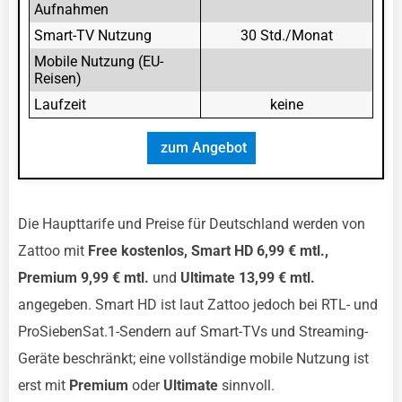
Aufnahmen
Smart-TV Nutzung
30 Std./Monat
Mobile Nutzung (EU-
Reisen)
Laufzeit
keine
zum Angebot
Die Haupttarife und Preise für Deutschland werden von
Zattoo mit
Free kostenlos, Smart HD 6,99 € mtl.,
Premium 9,99 € mtl.
und
Ultimate 13,99 € mtl.
angegeben. Smart HD ist laut Zattoo jedoch bei RTL- und
ProSiebenSat.1-Sendern auf Smart-TVs und Streaming-
Geräte beschränkt; eine vollständige mobile Nutzung ist
erst mit
Premium
oder
Ultimate
sinnvoll.