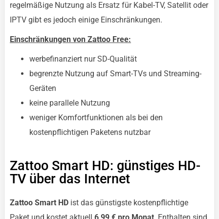
regelmäßige Nutzung als Ersatz für Kabel-TV, Satellit oder
IPTV gibt es jedoch einige Einschränkungen.
Einschränkungen von Zattoo Free:
werbefinanziert nur SD-Qualität
begrenzte Nutzung auf Smart-TVs und Streaming-
Geräten
keine parallele Nutzung
weniger Komfortfunktionen als bei den
kostenpflichtigen Paketens nutzbar
Zattoo Smart HD: günstiges HD-
TV über das Internet
Zattoo Smart HD
ist das günstigste kostenpflichtige
Paket und kostet aktuell
6,99 € pro Monat
. Enthalten sind