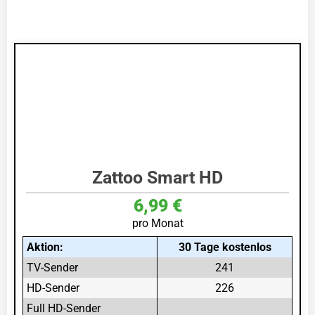
Zattoo Smart HD
6,99 €
pro Monat
Aktion:
30 Tage kostenlos
TV-Sender
241
HD-Sender
226
Full HD-Sender