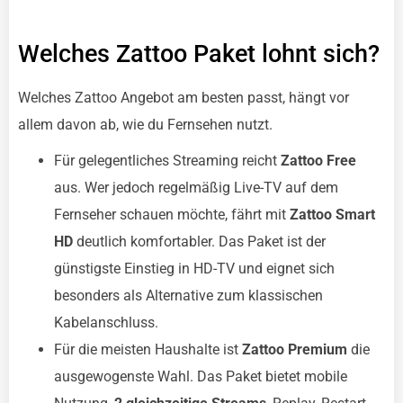
Welches Zattoo Paket lohnt sich?
Welches Zattoo Angebot am besten passt, hängt vor
allem davon ab, wie du Fernsehen nutzt.
Für gelegentliches Streaming reicht
Zattoo Free
aus. Wer jedoch regelmäßig Live-TV auf dem
Fernseher schauen möchte, fährt mit
Zattoo Smart
HD
deutlich komfortabler. Das Paket ist der
günstigste Einstieg in HD-TV und eignet sich
besonders als Alternative zum klassischen
Kabelanschluss.
Für die meisten Haushalte ist
Zattoo Premium
die
ausgewogenste Wahl. Das Paket bietet mobile