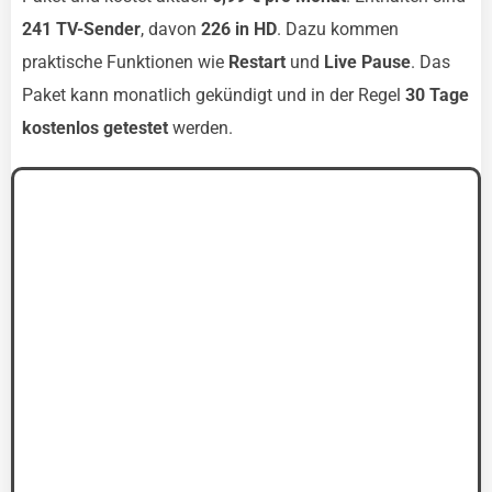
241 TV-Sender
, davon
226 in HD
. Dazu kommen
praktische Funktionen wie
Restart
und
Live Pause
. Das
Paket kann monatlich gekündigt und in der Regel
30 Tage
kostenlos getestet
werden.