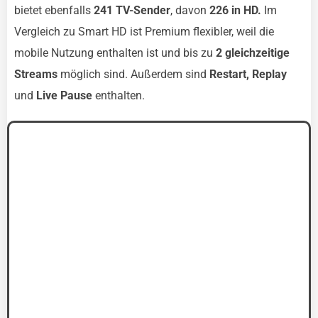
bietet ebenfalls
241 TV-Sender
, davon
226 in HD.
Im
Vergleich zu Smart HD ist Premium flexibler, weil die
mobile Nutzung enthalten ist und bis zu
2 gleichzeitige
Streams
möglich sind. Außerdem sind
Restart, Replay
und
Live Pause
enthalten.