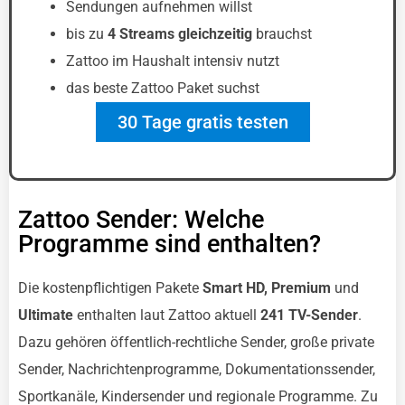
Sendungen aufnehmen willst
bis zu
4 Streams gleichzeitig
brauchst
Zattoo im Haushalt intensiv nutzt
das beste Zattoo Paket suchst
30 Tage gratis testen
Zattoo Sender: Welche
Programme sind enthalten?
Die kostenpflichtigen Pakete
Smart HD, Premium
und
Ultimate
enthalten laut Zattoo aktuell
241 TV-Sender
.
Dazu gehören öffentlich-rechtliche Sender, große private
Sender, Nachrichtenprogramme, Dokumentationssender,
Sportkanäle, Kindersender und regionale Programme. Zu