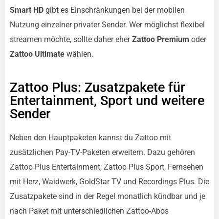
Smart HD
gibt es Einschränkungen bei der mobilen
Nutzung einzelner privater Sender. Wer möglichst flexibel
streamen möchte, sollte daher eher
Zattoo Premium
oder
Zattoo Ultimate
wählen.
Zattoo Plus: Zusatzpakete für
Entertainment, Sport und weitere
Sender
Neben den Hauptpaketen kannst du Zattoo mit
zusätzlichen Pay-TV-Paketen erweitern. Dazu gehören
Zattoo Plus Entertainment, Zattoo Plus Sport, Fernsehen
mit Herz, Waidwerk, GoldStar TV und Recordings Plus. Die
Zusatzpakete sind in der Regel monatlich kündbar und je
nach Paket mit unterschiedlichen Zattoo-Abos