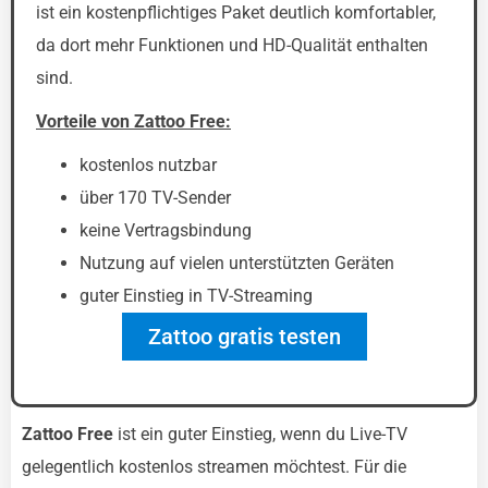
ist ein kostenpflichtiges Paket deutlich komfortabler,
da dort mehr Funktionen und HD-Qualität enthalten
sind.
Vorteile von Zattoo Free:
kostenlos nutzbar
über 170 TV-Sender
keine Vertragsbindung
Nutzung auf vielen unterstützten Geräten
guter Einstieg in TV-Streaming
Zattoo gratis testen
Zattoo Free
ist ein guter Einstieg, wenn du Live-TV
gelegentlich kostenlos streamen möchtest. Für die