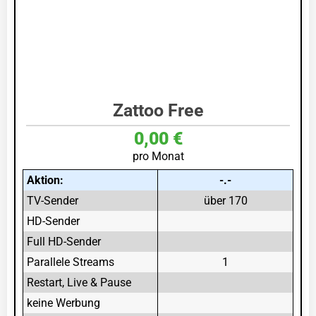
Zattoo Free
0,00 €
pro Monat
Aktion:
-.-
TV-Sender
über 170
HD-Sender
Full HD-Sender
Parallele Streams
1
Restart, Live & Pause
keine Werbung