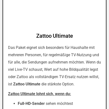
Zattoo Ultimate
Das Paket eignet sich besonders für Haushalte mit
mehreren Personen, für regelmäßige TV-Nutzung und
für alle, die Sendungen aufnehmen möchten. Wenn du
viel Live-TV schaust, Wert auf hohe Bildqualität legst
oder Zattoo als vollständigen TV-Ersatz nutzen willst,
ist
Zattoo Ultimate
die stärkste Option.
Zattoo Ultimate lohnt sich, wenn du:
Full-HD-Sender
sehen möchtest