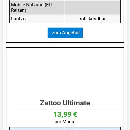
Mobile Nutzung (EU-
Reisen)
Laufzeit
mtl. kündbar
zum Angebot
Zattoo Ultimate
13,99 €
pro Monat