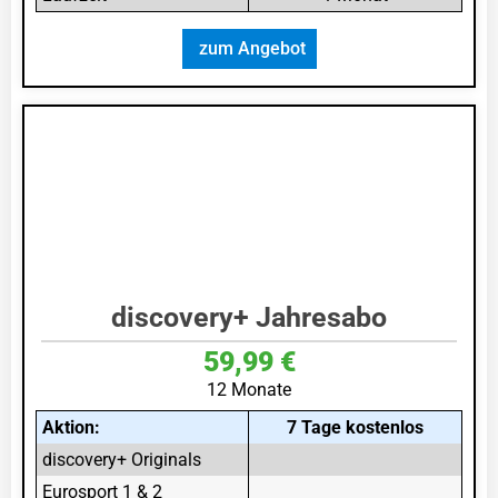
zum Angebot
discovery+ Jahresabo
59,99 €
12 Monate
Aktion:
7 Tage kostenlos
discovery+ Originals
Eurosport 1 & 2