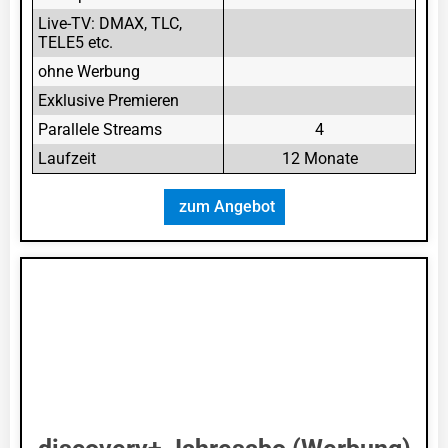
Live-TV: DMAX, TLC,
TELE5 etc.
ohne Werbung
Exklusive Premieren
Parallele Streams
4
Laufzeit
12 Monate
zum Angebot