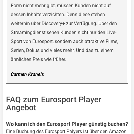
Form nicht mehr gibt, müssen Kunden nicht auf
dessen Inhalte verzichten. Denn diese stehen
weiterhin über Discovery+ zur Verfügung. Über den
Streamingdienst sehen Kunden nicht nur den Live-
Sport von Eurosport, sondern auch attraktive Filme,
Serien, Dokus und vieles mehr. Und das zu einem
ähnlichen Preis wie früher.
Carmen Kraneis
FAQ zum Eurosport Player
Angebot
Wo kann ich den Eurosport Player günstig buchen?
Eine Buchung des Eurosport Palyers ist über den Amazon