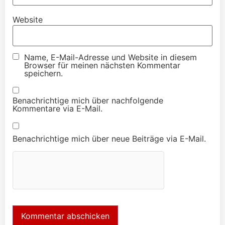
Website
Name, E-Mail-Adresse und Website in diesem
Browser für meinen nächsten Kommentar
speichern.
Benachrichtige mich über nachfolgende
Kommentare via E-Mail.
Benachrichtige mich über neue Beiträge via E-Mail.