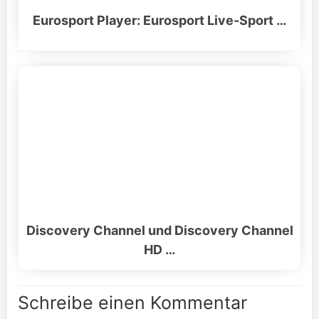
Eurosport Player: Eurosport Live-Sport …
Discovery Channel und Discovery Channel
HD …
Schreibe einen Kommentar