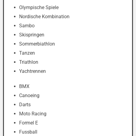
Olympische Spiele
Nordische Kombination
Sambo
Skispringen
Sommerbiathlon
Tanzen
Triathlon
Yachtrennen
BMX
Canoeing
Darts
Moto Racing
Formel E
Fussball