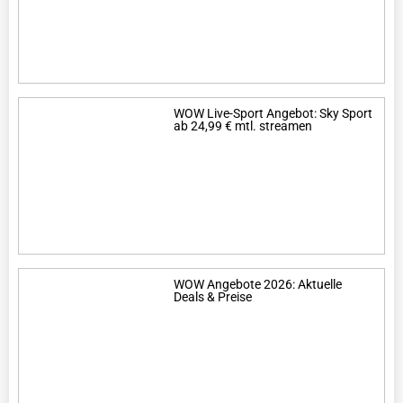
WOW Live-Sport Angebot: Sky Sport
ab 24,99 € mtl. streamen
WOW Angebote 2026: Aktuelle
Deals & Preise