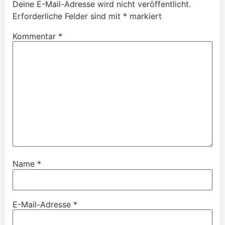
Deine E-Mail-Adresse wird nicht veröffentlicht.
Erforderliche Felder sind mit
*
markiert
Kommentar
*
Name
*
E-Mail-Adresse
*