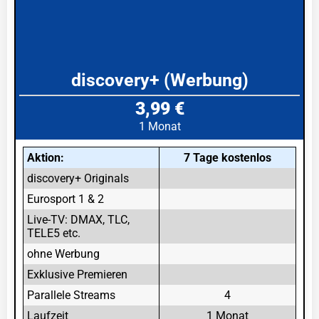
discovery+ (Werbung)
3,99 €
1 Monat
Aktion:
7 Tage kostenlos
discovery+ Originals
Eurosport 1 & 2
Live-TV: DMAX, TLC,
TELE5 etc.
ohne Werbung
Exklusive Premieren
Parallele Streams
4
Laufzeit
1 Monat