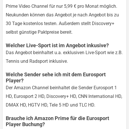
Prime Video Channel für nur 5,99 € pro Monat möglich.
Neukunden können das Angebot je nach Angebot bis zu
30 Tage kostenlos testen. Außerdem stellt Discovery+
selbst günstige Paktpreise bereit.
Welcher Live-Sport ist im Angebot inkusive?
Das Angebot beinhaltet u.a. exklusiven Live-Sport wie z.B.
Tennis und Radsport inklusive.
Welche Sender sehe ich mit dem Eurosport
Player?
Der Amazon Channel beinhaltet die Sender Eurosport 1
HD, Eurosport 2 HD, Discovery+ HD, CNN International HD,
DMAX HD, HGTV HD, Tele 5 HD und TLC HD.
Brauche ich Amazon Prime für die Eurosport
Player Buchung?