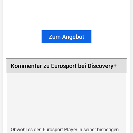
Zum Angebot
Kommentar zu Eurosport bei Discovery+
Obwohl es den Eurosport Player in seiner bisherigen