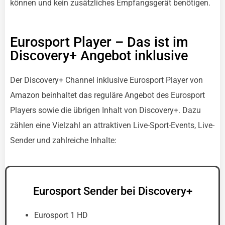
können und kein zusätzliches Empfangsgerät benötigen.
Eurosport Player – Das ist im
Discovery+ Angebot inklusive
Der Discovery+ Channel inklusive Eurosport Player von
Amazon beinhaltet das reguläre Angebot des Eurosport
Players sowie die übrigen Inhalt von Discovery+. Dazu
zählen eine Vielzahl an attraktiven Live-Sport-Events, Live-
Sender und zahlreiche Inhalte:
Eurosport Sender bei Discovery+
Eurosport 1 HD