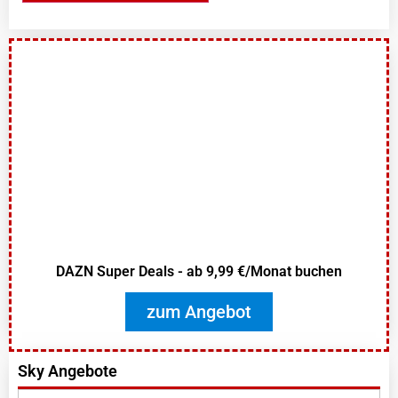
DAZN Super Deals - ab 9,99 €/Monat buchen
zum Angebot
Sky Angebote