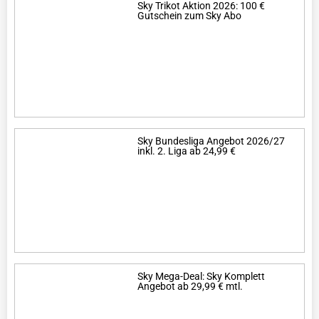
Sky Trikot Aktion 2026: 100 €
Gutschein zum Sky Abo
Sky Bundesliga Angebot 2026/27
inkl. 2. Liga ab 24,99 €
Sky Mega-Deal: Sky Komplett
Angebot ab 29,99 € mtl.