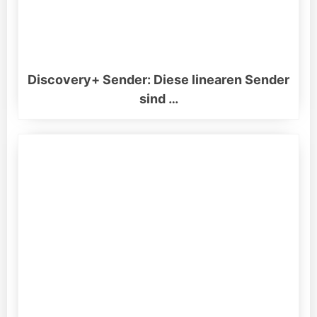
Discovery+ Sender: Diese linearen Sender
sind …