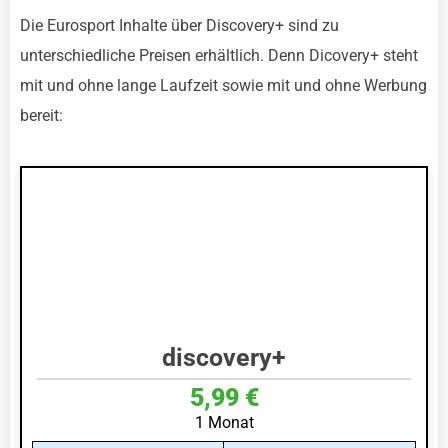
Die Eurosport Inhalte über Discovery+ sind zu
unterschiedliche Preisen erhältlich. Denn Dicovery+ steht
mit und ohne lange Laufzeit sowie mit und ohne Werbung
bereit:
discovery+
5,99 €
1 Monat