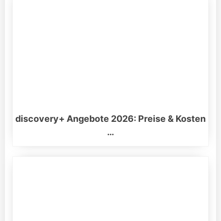
discovery+ Angebote 2026: Preise & Kosten
…