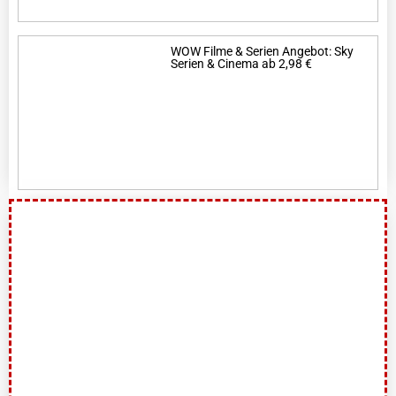
WOW Filme & Serien Angebot: Sky
Serien & Cinema ab 2,98 €