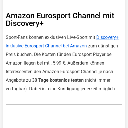
Amazon Eurosport Channel mit
Discovery+
Sport-Fans können exklusiven Live-Sport mit
Discovery+
inklusive Eurosport Channel bei Amazon
zum günstigen
Preis buchen. Die Kosten für den Eurosport Player bei
Amazon liegen bei mtl. 5,99 €. Außerdem können
Interessenten den Amazon Eurosport Channel je nach
Angebots zu
30 Tage kostenlos testen
(nicht immer
verfügbar). Dabei ist eine Kündigung jederzeit möglich.