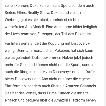
sehen können. Dazu zählen nicht Sport, sondern auch
Serien, Filme, Reality-Show, Dokus und vieles mehr.
Werbung gibt es hier nicht, zumindest nicht im
werbefreien Abo-Modell. Eine Ausnahme bildet lediglich
der Livestream von Eurosport, der Teil des Pakets ist.
Für Interssierte ändert die Kopplung mit Discovery+
wenig. Denn am monatlichen Paketreis hat sich kaum
etwas geändert. Dafür bekommen Nutzer jetzt jedoch
mehr für Geld und können nicht nur die Sport-, sondern
auch die übrigen Inhalte von Discovery+ nutzen. Dafür
bietet Discovery+ das Abo nicht nur über die eigene
Plattform an, sondern auch über die Amazon Channels.
Das hat des Vorteil, dass Prime Kunden die Inhalte
einfach und bequem über die Amazon Plattform sehen