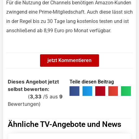
Für die Nutzung der Channels benötigen Amazon-Kunden
zwingend eine Prime-Mitgliedschaft. Auch diese lässt sich
in der Regel bis zu 30 Tage lang kostenlos testen und ist
anschließend ab 8,99 Euro pro Monat verfügbar.
jetzt Kommentieren
Dieses Angebot jetzt
Teile diesen Beitrag
selbst bewerten:
(
3,33
/
5
aus
9
Bewertungen)
Ähnliche TV-Angebote und News