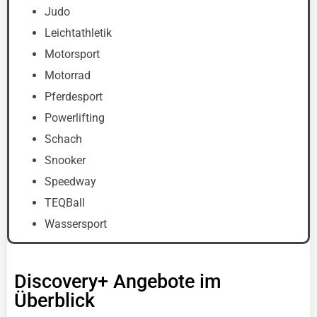
Judo
Leichtathletik
Motorsport
Motorrad
Pferdesport
Powerlifting
Schach
Snooker
Speedway
TEQBall
Wassersport
Discovery+ Angebote im
Überblick