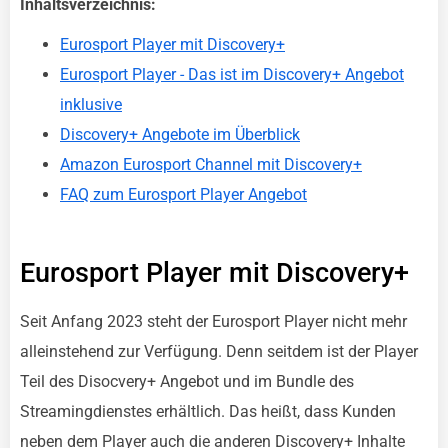
Inhaltsverzeichnis:
Eurosport Player mit Discovery+
Eurosport Player - Das ist im Discovery+ Angebot
inklusive
Discovery+ Angebote im Überblick
Amazon Eurosport Channel mit Discovery+
FAQ zum Eurosport Player Angebot
Eurosport Player mit Discovery+
Seit Anfang 2023 steht der Eurosport Player nicht mehr
alleinstehend zur Verfügung. Denn seitdem ist der Player
Teil des Disocvery+ Angebot und im Bundle des
Streamingdienstes erhältlich. Das heißt, dass Kunden
neben dem Player auch die anderen Discovery+ Inhalte