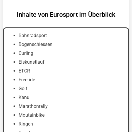
Inhalte von Eurosport im Überblick
Bahnradsport
Bogenschiessen
Curling
Eiskunstlauf
ETCR
Freeride
Golf
Kanu
Marathonrally
Moutainbike
Ringen