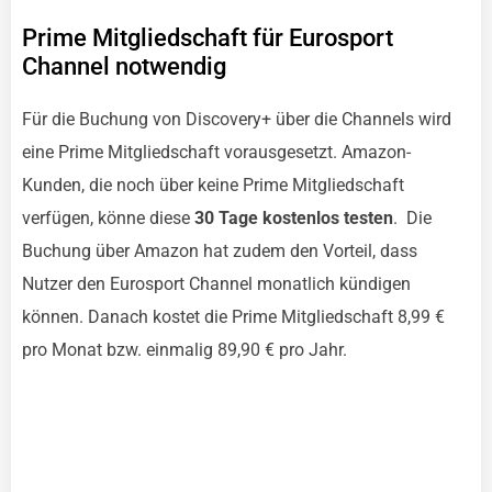
Prime Mitgliedschaft für Eurosport
Channel notwendig
Für die Buchung von Discovery+ über die Channels wird
eine Prime Mitgliedschaft vorausgesetzt. Amazon-
Kunden, die noch über keine Prime Mitgliedschaft
verfügen, könne diese
30 Tage kostenlos testen
. Die
Buchung über Amazon hat zudem den Vorteil, dass
Nutzer den Eurosport Channel monatlich kündigen
können. Danach kostet die Prime Mitgliedschaft 8,99 €
pro Monat bzw. einmalig 89,90 € pro Jahr.