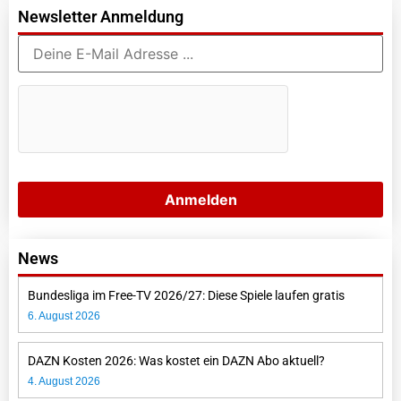
Newsletter Anmeldung
News
Bundesliga im Free-TV 2026/27: Diese Spiele laufen gratis
6. August 2026
DAZN Kosten 2026: Was kostet ein DAZN Abo aktuell?
4. August 2026