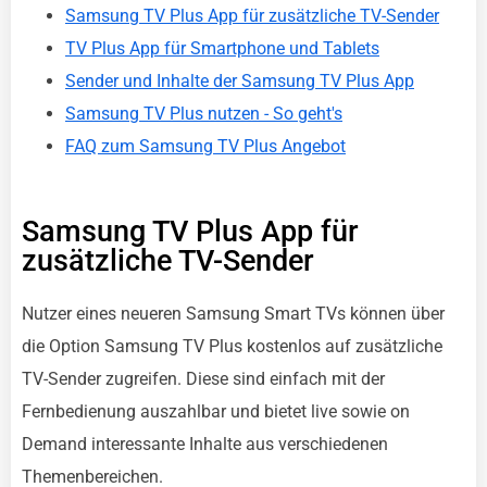
Samsung TV Plus App für zusätzliche TV-Sender
TV Plus App für Smartphone und Tablets
Sender und Inhalte der Samsung TV Plus App
Samsung TV Plus nutzen - So geht's
FAQ zum Samsung TV Plus Angebot
Samsung TV Plus App für
zusätzliche TV-Sender
Nutzer eines neueren Samsung Smart TVs können über
die Option Samsung TV Plus kostenlos auf zusätzliche
TV-Sender zugreifen. Diese sind einfach mit der
Fernbedienung auszahlbar und bietet live sowie on
Demand interessante Inhalte aus verschiedenen
Themenbereichen.