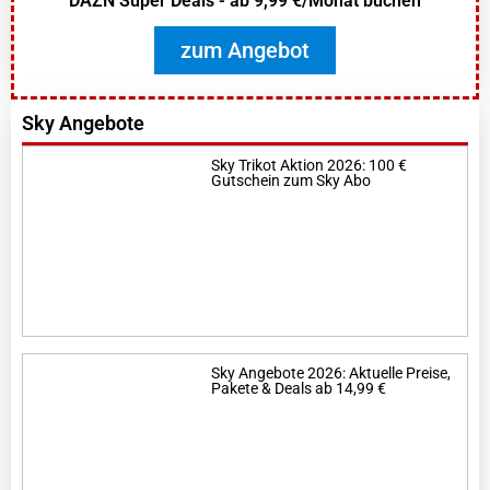
DAZN Super Deals - ab 9,99 €/Monat buchen
zum Angebot
Sky Angebote
Sky Trikot Aktion 2026: 100 €
Gutschein zum Sky Abo
Sky Angebote 2026: Aktuelle Preise,
Pakete & Deals ab 14,99 €