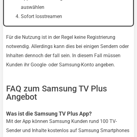
auswählen
Sofort losstreamen
Für die Nutzung ist in der Regel keine Registrierung
notwendig. Allerdings kann dies bei einigen Sendern oder
Inhalten dennoch der fall sein. In diesem Fall müssen
Kunden ihr Google- oder Samsung-Konto angeben.
FAQ zum Samsung TV Plus
Angebot
Was ist die Samsung TV Plus App?
Mit der App können Samsung Kunden rund 100 TV-
Sender und Inhalte kostenlos auf Samsung Smartphones