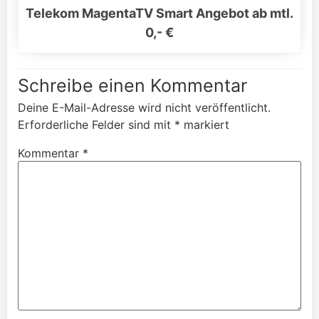
Telekom MagentaTV Smart Angebot ab mtl.
0,- €
Schreibe einen Kommentar
Deine E-Mail-Adresse wird nicht veröffentlicht.
Erforderliche Felder sind mit
*
markiert
Kommentar
*