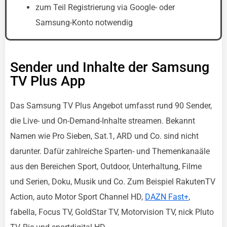
zum Teil Registrierung via Google- oder
Samsung-Konto notwendig
Sender und Inhalte der Samsung
TV Plus App
Das Samsung TV Plus Angebot umfasst rund 90 Sender,
die Live- und On-Demand-Inhalte streamen. Bekannt
Namen wie Pro Sieben, Sat.1, ARD und Co. sind nicht
darunter. Dafür zahlreiche Sparten- und Themenkanaäle
aus den Bereichen Sport, Outdoor, Unterhaltung, Filme
und Serien, Doku, Musik und Co. Zum Beispiel RakutenTV
Action, auto Motor Sport Channel HD,
DAZN Fast+
,
fabella, Focus TV, GoldStar TV, Motorvision TV, nick Pluto