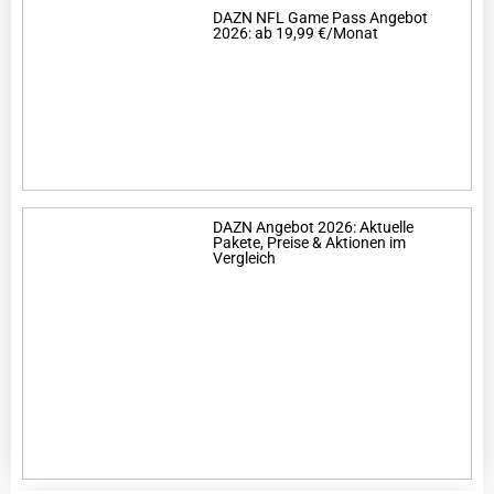
DAZN NFL Game Pass Angebot
2026: ab 19,99 €/Monat
DAZN Angebot 2026: Aktuelle
Pakete, Preise & Aktionen im
Vergleich