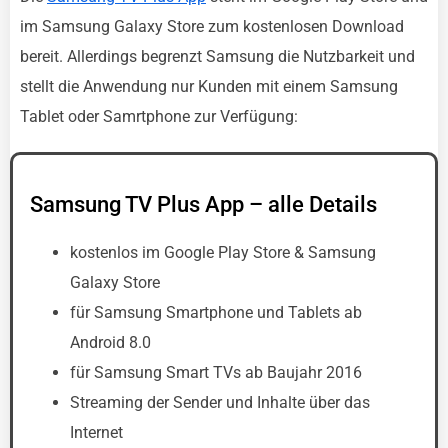
im Samsung Galaxy Store zum kostenlosen Download
bereit. Allerdings begrenzt Samsung die Nutzbarkeit und
stellt die Anwendung nur Kunden mit einem Samsung
Tablet oder Samrtphone zur Verfügung:
Samsung TV Plus App – alle Details
kostenlos im Google Play Store & Samsung
Galaxy Store
für Samsung Smartphone und Tablets ab
Android 8.0
für Samsung Smart TVs ab Baujahr 2016
Streaming der Sender und Inhalte über das
Internet