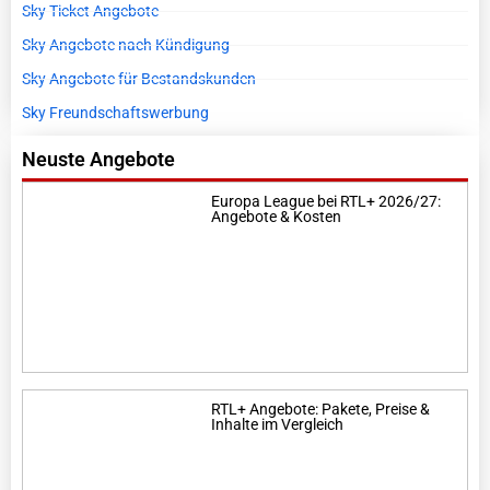
Sky Ticket Angebote
Sky Angebote nach Kündigung
Sky Angebote für Bestandskunden
Sky Freundschaftswerbung
Neuste Angebote
Europa League bei RTL+ 2026/27:
Angebote & Kosten
RTL+ Angebote: Pakete, Preise &
Inhalte im Vergleich