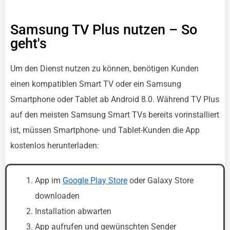
Samsung TV Plus nutzen – So
geht's
Um den Dienst nutzen zu können, benötigen Kunden
einen kompatiblen Smart TV oder ein Samsung
Smartphone oder Tablet ab Android 8.0. Während TV Plus
auf den meisten Samsung Smart TVs bereits vorinstalliert
ist, müssen Smartphone- und Tablet-Kunden die App
kostenlos herunterladen:
App im
Google Play Store
oder Galaxy Store
downloaden
Installation abwarten
App aufrufen und gewünschten Sender