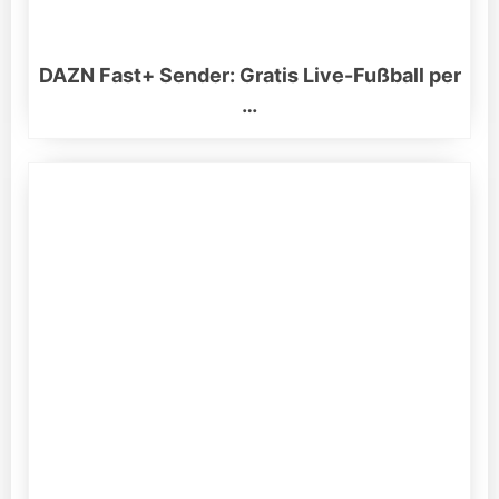
DAZN Fast+ Sender: Gratis Live-Fußball per
…