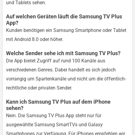
und Tablets sehen.
Auf welchen Geräten läuft die Samsung TV Plus
App?
Kunden benötigen ein Samsung Smartphone oder Tablet
mit Android 8.0 oder höher.
Welche Sender sehe ich mit Samsung TV Plus?
Die App bietet Zugriff auf rund 100 Kanäle aus
verschiedenen Genres. Dabei handelt es sich jedoch
vorrangig um Spartenkanäle und nicht um die öffentlich-
rechtliche oder privaten Sender.
Kann ich Samsung TV Plus auf dem iPhone
sehen?
Nein. Die Samsung TV Plus App steht nur für
ausgewählte Samsung SmartTVs und Galaxy
Smartphones zur Verfügung. Für iPhones empfehlen wir