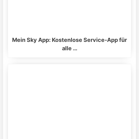
Mein Sky App: Kostenlose Service-App für
alle …