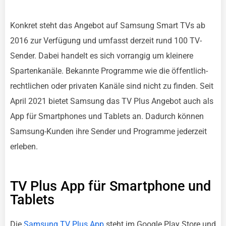
Konkret steht das Angebot auf Samsung Smart TVs ab
2016 zur Verfügung und umfasst derzeit rund 100 TV-
Sender. Dabei handelt es sich vorrangig um kleinere
Spartenkanäle. Bekannte Programme wie die öffentlich-
rechtlichen oder privaten Kanäle sind nicht zu finden. Seit
April 2021 bietet Samsung das TV Plus Angebot auch als
App für Smartphones und Tablets an. Dadurch können
Samsung-Kunden ihre Sender und Programme jederzeit
erleben.
TV Plus App für Smartphone und
Tablets
Die
Samsung TV Plus App
steht im Google Play Store und