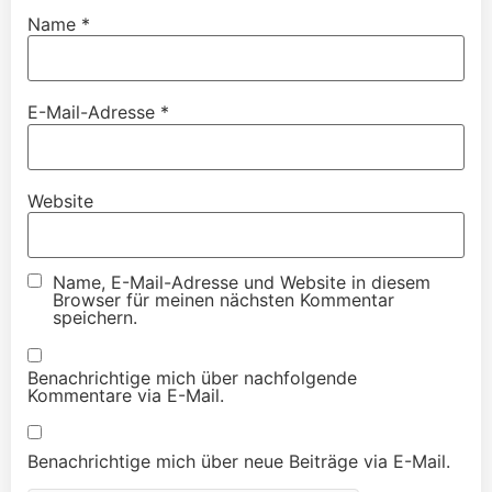
Name
*
E-Mail-Adresse
*
Website
Name, E-Mail-Adresse und Website in diesem
Browser für meinen nächsten Kommentar
speichern.
Benachrichtige mich über nachfolgende
Kommentare via E-Mail.
Benachrichtige mich über neue Beiträge via E-Mail.