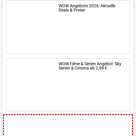
WOW Angebote 2026: Aktuelle
Deals & Preise
WOW Filme & Serien Angebot: Sky
Serien & Cinema ab 2,98 €