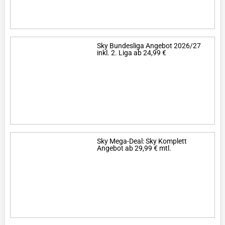
Sky Bundesliga Angebot 2026/27
inkl. 2. Liga ab 24,99 €
Sky Mega-Deal: Sky Komplett
Angebot ab 29,99 € mtl.