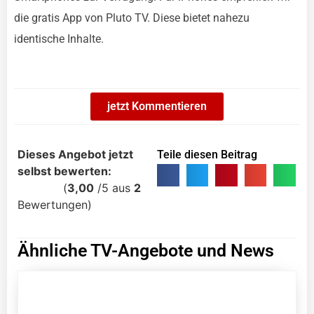
die gratis App von Pluto TV. Diese bietet nahezu
identische Inhalte.
jetzt Kommentieren
Dieses Angebot jetzt
Teile diesen Beitrag
selbst bewerten:
(
3,00
/
5
aus
2
Bewertungen)
Ähnliche TV-Angebote und News