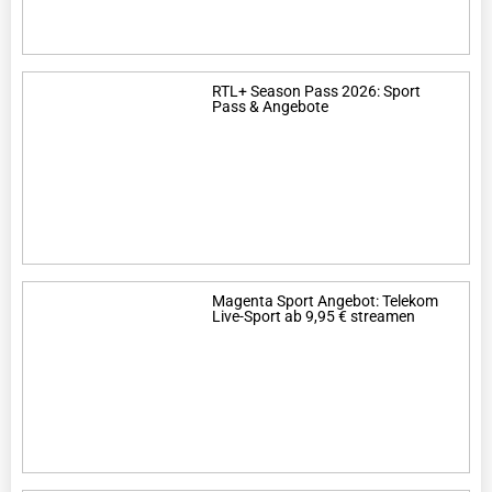
RTL+ Season Pass 2026: Sport
Pass & Angebote
Magenta Sport Angebot: Telekom
Live-Sport ab 9,95 € streamen