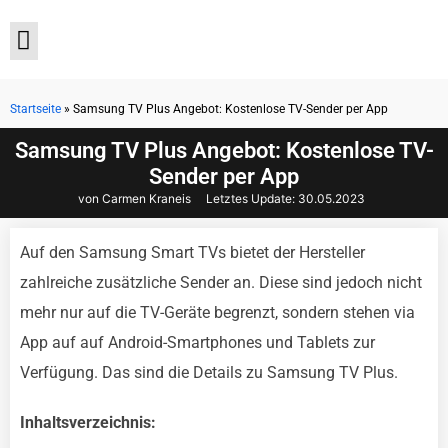
Startseite
»
Samsung TV Plus Angebot: Kostenlose TV-Sender per App
Aktuelle Angebote
Samsung TV Plus Angebot: Kostenlose TV-
Sender per App
von Carmen Kraneis
Letztes Update:
30.05.2023
Auf den Samsung Smart TVs bietet der Hersteller
zahlreiche zusätzliche Sender an. Diese sind jedoch nicht
mehr nur auf die TV-Geräte begrenzt, sondern stehen via
App auf auf Android-Smartphones und Tablets zur
Verfügung. Das sind die Details zu Samsung TV Plus.
Inhaltsverzeichnis: