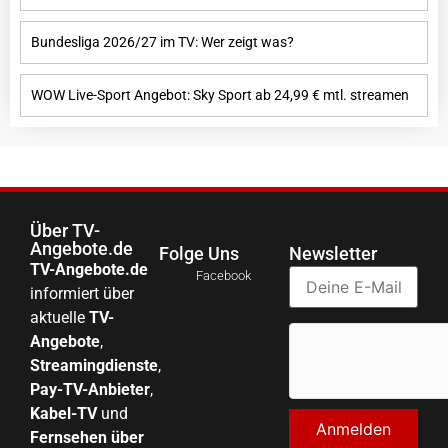
Bundesliga 2026/27 im TV: Wer zeigt was?
WOW Live-Sport Angebot: Sky Sport ab 24,99 € mtl. streamen
Über TV-
Angebote.de
Folge Uns
Newsletter
TV-Angebote.de
Facebook
informiert über
aktuelle
TV-
Angebote
,
Streamingdienste
,
Pay-TV-Anbieter
,
Kabel-TV
und
Fernsehen über