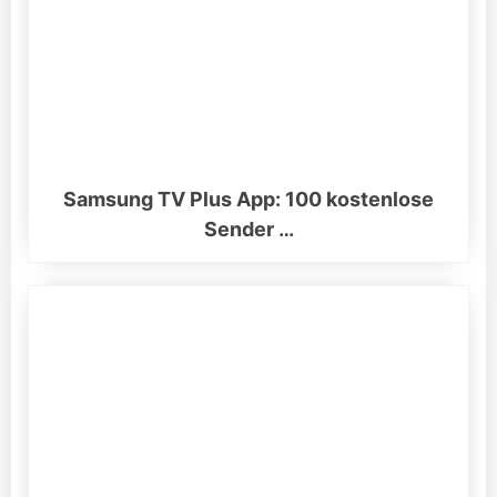
Samsung TV Plus App: 100 kostenlose
Sender …