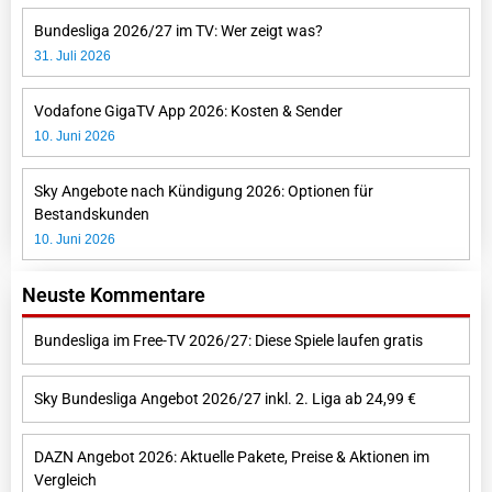
Bundesliga 2026/27 im TV: Wer zeigt was?
31. Juli 2026
Vodafone GigaTV App 2026: Kosten & Sender
10. Juni 2026
Sky Angebote nach Kündigung 2026: Optionen für
Bestandskunden
10. Juni 2026
Neuste Kommentare
Bundesliga im Free-TV 2026/27: Diese Spiele laufen gratis
Sky Bundesliga Angebot 2026/27 inkl. 2. Liga ab 24,99 €
DAZN Angebot 2026: Aktuelle Pakete, Preise & Aktionen im
Vergleich