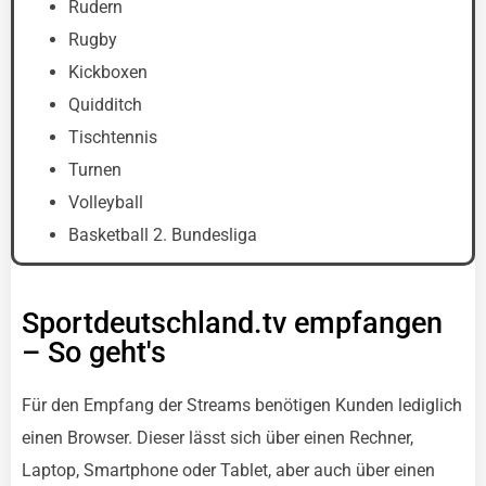
Rudern
Rugby
Kickboxen
Quidditch
Tischtennis
Turnen
Volleyball
Basketball 2. Bundesliga
Sportdeutschland.tv empfangen
– So geht's
Für den Empfang der Streams benötigen Kunden lediglich
einen Browser. Dieser lässt sich über einen Rechner,
Laptop, Smartphone oder Tablet, aber auch über einen