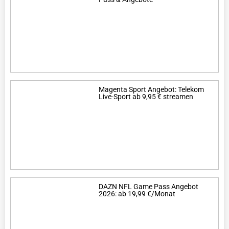
Magenta Sport Angebot: Telekom
Live-Sport ab 9,95 € streamen
DAZN NFL Game Pass Angebot
2026: ab 19,99 €/Monat