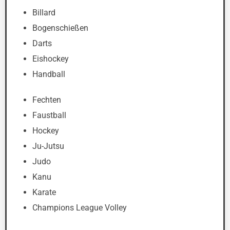
Billard
Bogenschießen
Darts
Eishockey
Handball
Fechten
Faustball
Hockey
Ju-Jutsu
Judo
Kanu
Karate
Champions League Volley