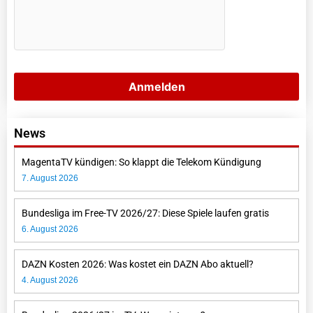
News
MagentaTV kündigen: So klappt die Telekom Kündigung
7. August 2026
Bundesliga im Free-TV 2026/27: Diese Spiele laufen gratis
6. August 2026
DAZN Kosten 2026: Was kostet ein DAZN Abo aktuell?
4. August 2026