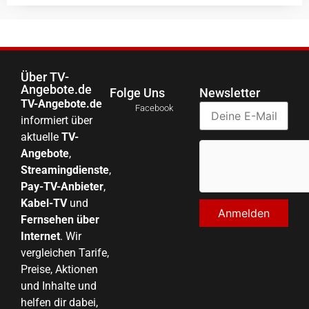
Über TV-
Angebote.de
Folge Uns
Newsletter
TV-Angebote.de
Facebook
informiert über
aktuelle
TV-
Angebote
,
Streamingdienste
,
Pay-TV-Anbieter
,
Kabel-TV
und
Fernsehen über
Internet
. Wir
vergleichen Tarife,
Preise, Aktionen
und Inhalte und
helfen dir dabei,