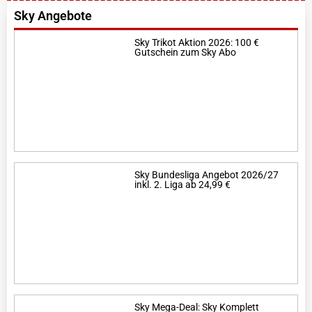
Sky Angebote
Sky Trikot Aktion 2026: 100 €
Gutschein zum Sky Abo
Sky Bundesliga Angebot 2026/27
inkl. 2. Liga ab 24,99 €
Sky Mega-Deal: Sky Komplett