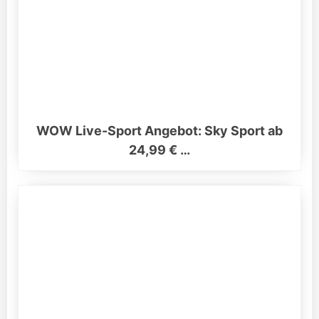
WOW Live-Sport Angebot: Sky Sport ab
24,99 € …