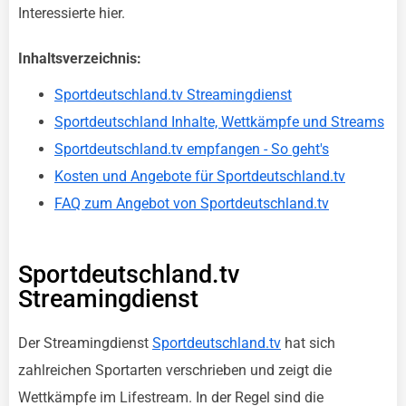
Interessierte hier.
Inhaltsverzeichnis:
Sportdeutschland.tv Streamingdienst
Sportdeutschland Inhalte, Wettkämpfe und Streams
Sportdeutschland.tv empfangen - So geht's
Kosten und Angebote für Sportdeutschland.tv
FAQ zum Angebot von Sportdeutschland.tv
Sportdeutschland.tv
Streamingdienst
Der Streamingdienst
Sportdeutschland.tv
hat sich
zahlreichen Sportarten verschrieben und zeigt die
Wettkämpfe im Lifestream. In der Regel sind die