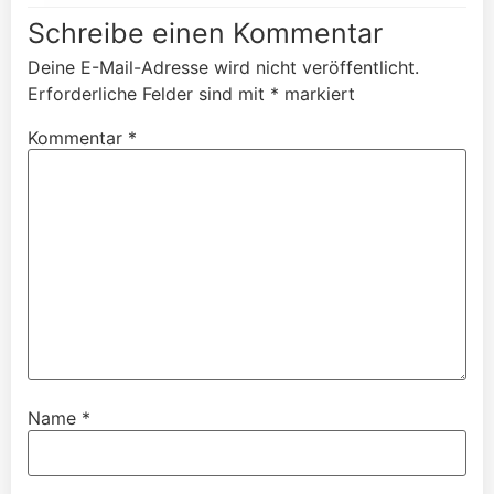
Schreibe einen Kommentar
Deine E-Mail-Adresse wird nicht veröffentlicht.
Erforderliche Felder sind mit
*
markiert
Kommentar
*
Name
*