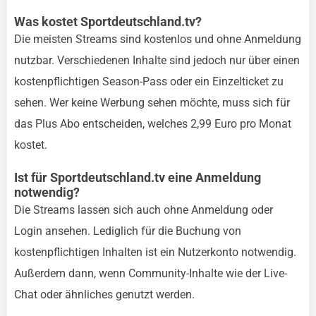
Was kostet Sportdeutschland.tv?
Die meisten Streams sind kostenlos und ohne Anmeldung
nutzbar. Verschiedenen Inhalte sind jedoch nur über einen
kostenpflichtigen Season-Pass oder ein Einzelticket zu
sehen. Wer keine Werbung sehen möchte, muss sich für
das Plus Abo entscheiden, welches 2,99 Euro pro Monat
kostet.
Ist für Sportdeutschland.tv eine Anmeldung
notwendig?
Die Streams lassen sich auch ohne Anmeldung oder
Login ansehen. Lediglich für die Buchung von
kostenpflichtigen Inhalten ist ein Nutzerkonto notwendig.
Außerdem dann, wenn Community-Inhalte wie der Live-
Chat oder ähnliches genutzt werden.