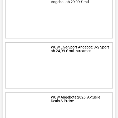
Angebot ab 29,99 € mtl.
WOW Live-Sport Angebot: Sky Sport
ab 24,99 € mtl. streamen
WOW Angebote 2026: Aktuelle
Deals & Preise