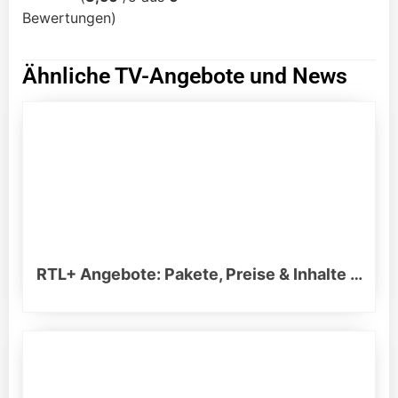
Bewertungen)
Ähnliche TV-Angebote und News
RTL+ Angebote: Pakete, Preise & Inhalte …