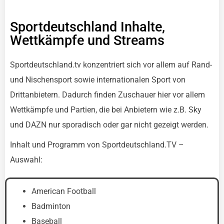
Sportdeutschland Inhalte,
Wettkämpfe und Streams
Sportdeutschland.tv konzentriert sich vor allem auf Rand-
und Nischensport sowie internationalen Sport von
Drittanbietern. Dadurch finden Zuschauer hier vor allem
Wettkämpfe und Partien, die bei Anbietern wie z.B. Sky
und DAZN nur sporadisch oder gar nicht gezeigt werden.
Inhalt und Programm von Sportdeutschland.TV –
Auswahl:
American Football
Badminton
Baseball