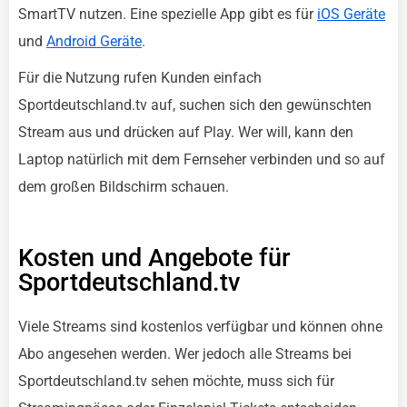
SmartTV nutzen. Eine spezielle App gibt es für
iOS Geräte
und
Android Geräte
.
Für die Nutzung rufen Kunden einfach
Sportdeutschland.tv auf, suchen sich den gewünschten
Stream aus und drücken auf Play. Wer will, kann den
Laptop natürlich mit dem Fernseher verbinden und so auf
dem großen Bildschirm schauen.
Kosten und Angebote für
Sportdeutschland.tv
Viele Streams sind kostenlos verfügbar und können ohne
Abo angesehen werden. Wer jedoch alle Streams bei
Sportdeutschland.tv sehen möchte, muss sich für