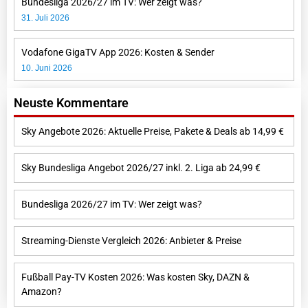
Bundesliga 2026/27 im TV: Wer zeigt was?
31. Juli 2026
Vodafone GigaTV App 2026: Kosten & Sender
10. Juni 2026
Neuste Kommentare
Sky Angebote 2026: Aktuelle Preise, Pakete & Deals ab 14,99 €
Sky Bundesliga Angebot 2026/27 inkl. 2. Liga ab 24,99 €
Bundesliga 2026/27 im TV: Wer zeigt was?
Streaming-Dienste Vergleich 2026: Anbieter & Preise
Fußball Pay-TV Kosten 2026: Was kosten Sky, DAZN &
Amazon?