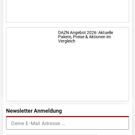
DAZN Angebot 2026: Aktuelle
Pakete, Preise & Aktionen im
Vergleich
Newsletter Anmeldung