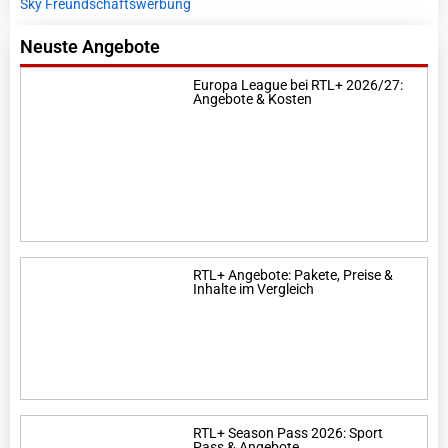
Sky Freundschaftswerbung
Neuste Angebote
Europa League bei RTL+ 2026/27:
Angebote & Kosten
RTL+ Angebote: Pakete, Preise &
Inhalte im Vergleich
RTL+ Season Pass 2026: Sport
Pass & Angebote