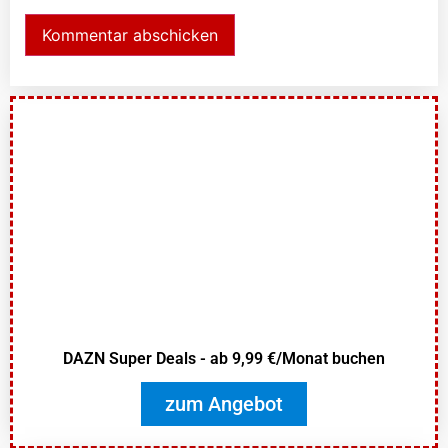
DAZN Super Deals - ab 9,99 €/Monat buchen
zum Angebot