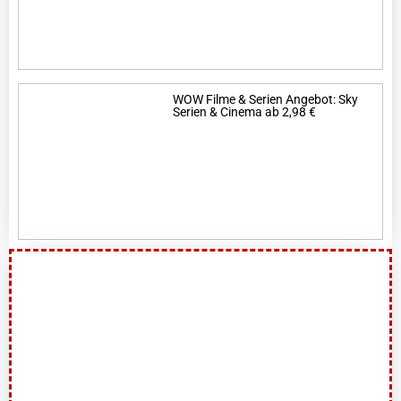
WOW Filme & Serien Angebot: Sky
Serien & Cinema ab 2,98 €