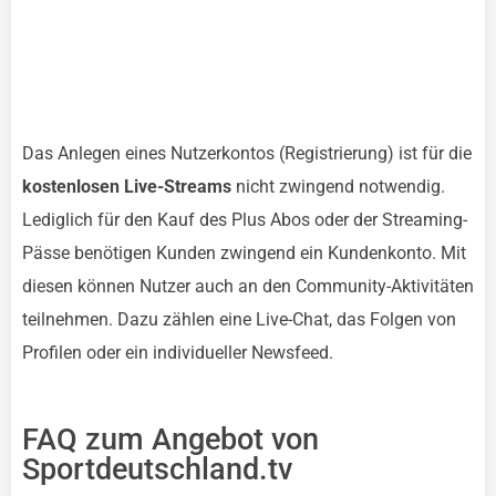
Das Anlegen eines Nutzerkontos (Registrierung) ist für die
kostenlosen Live-Streams
nicht zwingend notwendig.
Lediglich für den Kauf des Plus Abos oder der Streaming-
Pässe benötigen Kunden zwingend ein Kundenkonto. Mit
diesen können Nutzer auch an den Community-Aktivitäten
teilnehmen. Dazu zählen eine Live-Chat, das Folgen von
Profilen oder ein individueller Newsfeed.
FAQ zum Angebot von
Sportdeutschland.tv