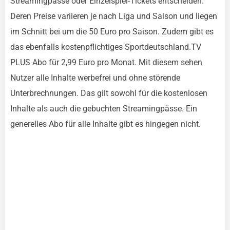
Streamingpässe oder Einzelspiel-Tickets entscheiden.
Deren Preise variieren je nach Liga und Saison und liegen
im Schnitt bei um die 50 Euro pro Saison. Zudem gibt es
das ebenfalls kostenpflichtiges Sportdeutschland.TV
PLUS Abo für 2,99 Euro pro Monat. Mit diesem sehen
Nutzer alle Inhalte werbefrei und ohne störende
Unterbrechnungen. Das gilt sowohl für die kostenlosen
Inhalte als auch die gebuchten Streamingpässe. Ein
generelles Abo für alle Inhalte gibt es hingegen nicht.