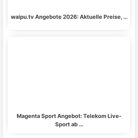
waipu.tv Angebote 2026: Aktuelle Preise, …
Magenta Sport Angebot: Telekom Live-
Sport ab …