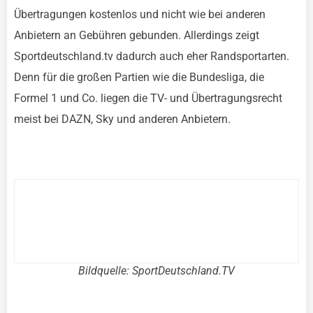
Übertragungen kostenlos und nicht wie bei anderen
Anbietern an Gebühren gebunden. Allerdings zeigt
Sportdeutschland.tv dadurch auch eher Randsportarten.
Denn für die großen Partien wie die Bundesliga, die
Formel 1 und Co. liegen die TV- und Übertragungsrecht
meist bei DAZN, Sky und anderen Anbietern.
Bildquelle: SportDeutschland.TV