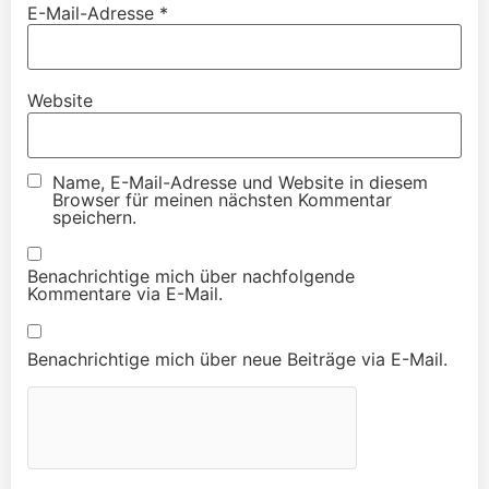
E-Mail-Adresse
*
Website
Name, E-Mail-Adresse und Website in diesem
Browser für meinen nächsten Kommentar
speichern.
Benachrichtige mich über nachfolgende
Kommentare via E-Mail.
Benachrichtige mich über neue Beiträge via E-Mail.