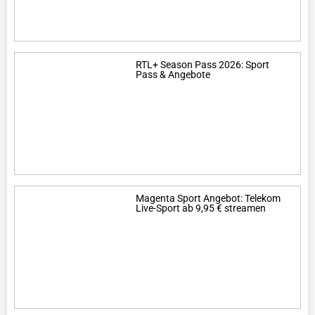
RTL+ Season Pass 2026: Sport
Pass & Angebote
Magenta Sport Angebot: Telekom
Live-Sport ab 9,95 € streamen