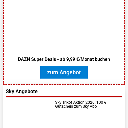
DAZN Super Deals - ab 9,99 €/Monat buchen
zum Angebot
Sky Angebote
Sky Trikot Aktion 2026: 100 €
Gutschein zum Sky Abo