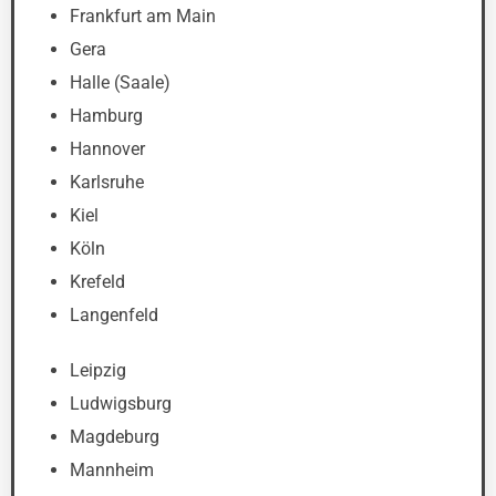
Frankfurt am Main
Gera
Halle (Saale)
Hamburg
Hannover
Karlsruhe
Kiel
Köln
Krefeld
Langenfeld
Leipzig
Ludwigsburg
Magdeburg
Mannheim