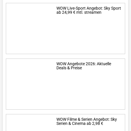
WOW Live-Sport Angebot: Sky Sport
ab 24,99 € mtl. streamen
WOW Angebote 2026: Aktuelle
Deals & Preise
WOW Filme & Serien Angebot: Sky
Serien & Cinema ab 2,98 €