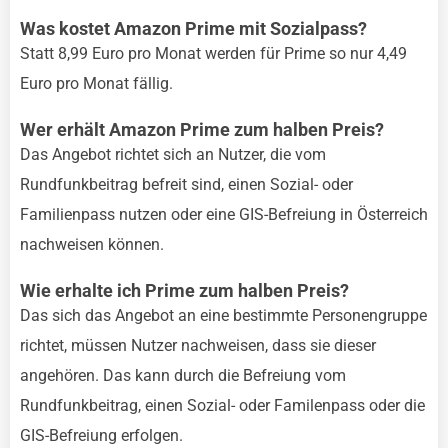
Was kostet Amazon Prime mit Sozialpass?
Statt 8,99 Euro pro Monat werden für Prime so nur 4,49
Euro pro Monat fällig.
Wer erhält Amazon Prime zum halben Preis?
Das Angebot richtet sich an Nutzer, die vom
Rundfunkbeitrag befreit sind, einen Sozial- oder
Familienpass nutzen oder eine GIS-Befreiung in Österreich
nachweisen können.
Wie erhalte ich Prime zum halben Preis?
Das sich das Angebot an eine bestimmte Personengruppe
richtet, müssen Nutzer nachweisen, dass sie dieser
angehören. Das kann durch die Befreiung vom
Rundfunkbeitrag, einen Sozial- oder Familenpass oder die
GIS-Befreiung erfolgen.