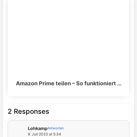
Amazon Prime teilen – So funktioniert …
2 Responses
Lohkamp
Antworten
9. Juli 2023 at 5:34