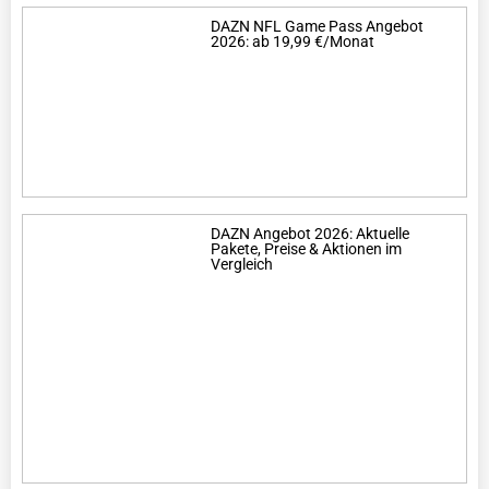
DAZN NFL Game Pass Angebot
2026: ab 19,99 €/Monat
DAZN Angebot 2026: Aktuelle
Pakete, Preise & Aktionen im
Vergleich