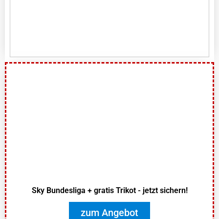
Sky Bundesliga + gratis Trikot - jetzt sichern!
zum Angebot