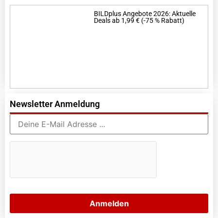
BILDplus Angebote 2026: Aktuelle
Deals ab 1,99 € (-75 % Rabatt)
Newsletter Anmeldung