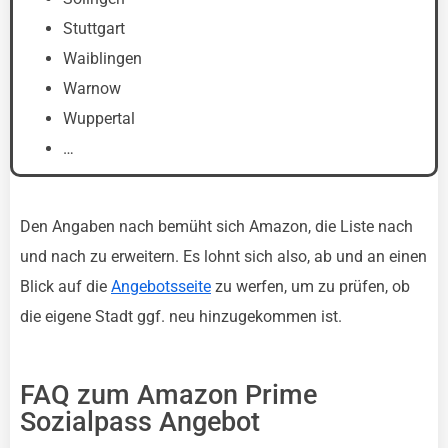
Stuttgart
Waiblingen
Warnow
Wuppertal
…
Den Angaben nach bemüht sich Amazon, die Liste nach
und nach zu erweitern. Es lohnt sich also, ab und an einen
Blick auf die
Angebotsseite
zu werfen, um zu prüfen, ob
die eigene Stadt ggf. neu hinzugekommen ist.
FAQ zum Amazon Prime
Sozialpass Angebot