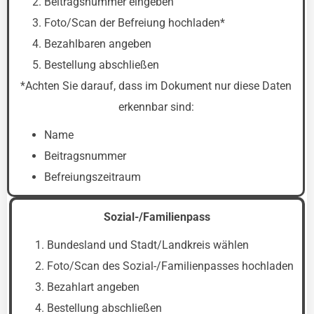
Beitragsnummer eingeben
Foto/Scan der Befreiung hochladen*
Bezahlbaren angeben
Bestellung abschließen
*Achten Sie darauf, dass im Dokument nur diese Daten
erkennbar sind:
Name
Beitragsnummer
Befreiungszeitraum
Sozial-/Familienpass
Bundesland und Stadt/Landkreis wählen
Foto/Scan des Sozial-/Familienpasses hochladen
Bezahlart angeben
Bestellung abschließen