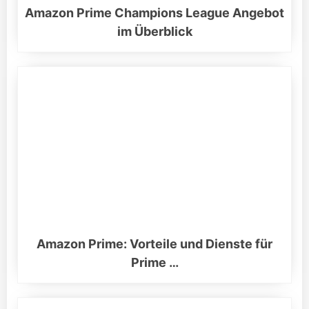
Amazon Prime Champions League Angebot
im Überblick
Amazon Prime: Vorteile und Dienste für
Prime …