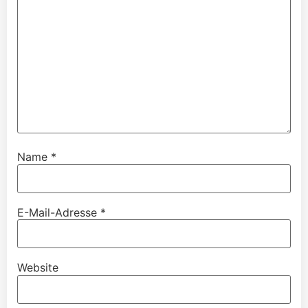
Name
*
E-Mail-Adresse
*
Website