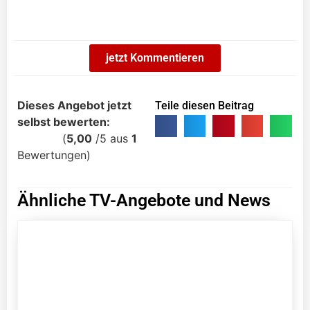
jetzt Kommentieren
Dieses Angebot jetzt
Teile diesen Beitrag
selbst bewerten:
(
5,00
/
5
aus
1
Bewertungen)
Ähnliche TV-Angebote und News