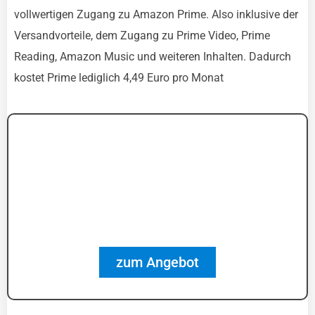
vollwertigen Zugang zu Amazon Prime. Also inklusive der
Versandvorteile, dem Zugang zu Prime Video, Prime
Reading, Amazon Music und weiteren Inhalten. Dadurch
kostet Prime lediglich 4,49 Euro pro Monat
zum Angebot