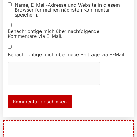
Name, E-Mail-Adresse und Website in diesem
Browser für meinen nächsten Kommentar
speichern.
Benachrichtige mich über nachfolgende
Kommentare via E-Mail.
Benachrichtige mich über neue Beiträge via E-Mail.