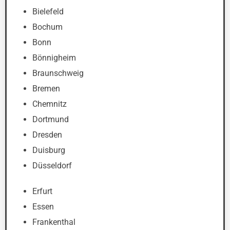
Bielefeld
Bochum
Bonn
Bönnigheim
Braunschweig
Bremen
Chemnitz
Dortmund
Dresden
Duisburg
Düsseldorf
Erfurt
Essen
Frankenthal