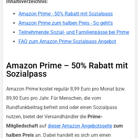
Inhaltsverzeichnis:
Amazon Prime - 50% Rabatt mit Sozialpass
Amazon Prime zum halben Preis - So geht's
Teilnehmende Sozial- und Familienpässe bei Prime
FAQ zum Amazon Prime Sozialpass Angebot
Amazon Prime – 50% Rabatt mit
Sozialpass
Amazon Prime kostet regulär 8,99 Euro pro Monat bzw.
89,90 Euro pro Jahr. Für Menschen, die vom
Rundfunkbeitrag befreit sind oder einen Sozialpass
nutzen, bietet der Versandhändler die
Prime-
Mitgliedschaft
auf
dieser Amazon Angebotsseite
zum
halben Preis
an. Dabei handelt es sich um einen