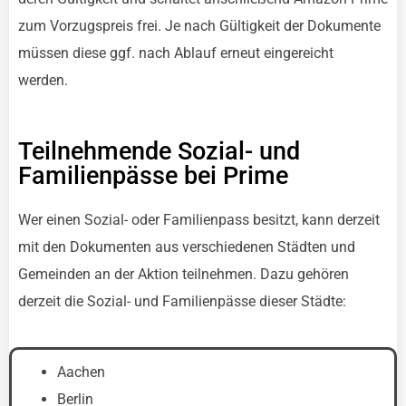
zum Vorzugspreis frei. Je nach Gültigkeit der Dokumente
müssen diese ggf. nach Ablauf erneut eingereicht
werden.
Teilnehmende Sozial- und
Familienpässe bei Prime
Wer einen Sozial- oder Familienpass besitzt, kann derzeit
mit den Dokumenten aus verschiedenen Städten und
Gemeinden an der Aktion teilnehmen. Dazu gehören
derzeit die Sozial- und Familienpässe dieser Städte:
Aachen
Berlin