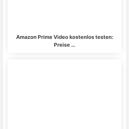
Amazon Prime Video kostenlos testen:
Preise …