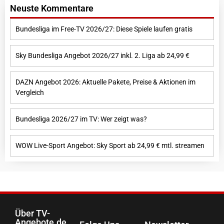
Neuste Kommentare
Bundesliga im Free-TV 2026/27: Diese Spiele laufen gratis
Sky Bundesliga Angebot 2026/27 inkl. 2. Liga ab 24,99 €
DAZN Angebot 2026: Aktuelle Pakete, Preise & Aktionen im
Vergleich
Bundesliga 2026/27 im TV: Wer zeigt was?
WOW Live-Sport Angebot: Sky Sport ab 24,99 € mtl. streamen
Über TV-
Angebote.de