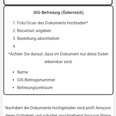
GIS-Befreiung (Österreich)
Foto/Scan des Dokuments hochladen*
Bezahlart angeben
Bestellung abschließen
*Achten Sie darauf, dass im Dokument nur diese Daten
erkennbar sind:
Name
GIS-Beitragsnummer
Befreiungszeitraum
Nachdem die Dokumente hochgeladen sind prüft Amazon
deren Gültigkeit und schaltet anschließend Amazon Prime