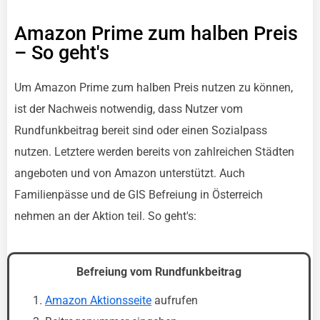
Amazon Prime zum halben Preis
– So geht's
Um Amazon Prime zum halben Preis nutzen zu können,
ist der Nachweis notwendig, dass Nutzer vom
Rundfunkbeitrag bereit sind oder einen Sozialpass
nutzen. Letztere werden bereits von zahlreichen Städten
angeboten und von Amazon unterstützt. Auch
Familienpässe und de GIS Befreiung in Österreich
nehmen an der Aktion teil. So geht's:
Befreiung vom Rundfunkbeitrag
Amazon Aktionsseite
aufrufen