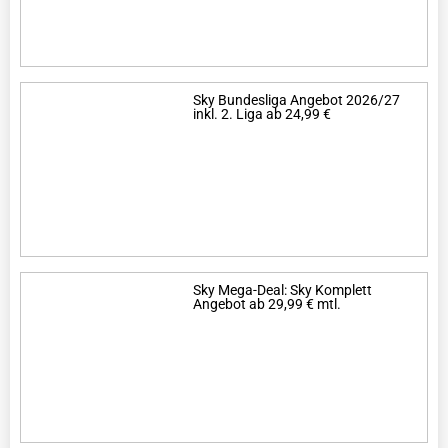
Sky Bundesliga Angebot 2026/27
inkl. 2. Liga ab 24,99 €
Sky Mega-Deal: Sky Komplett
Angebot ab 29,99 € mtl.