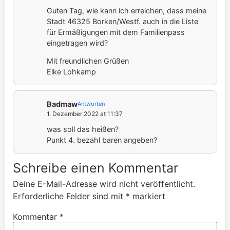
Guten Tag, wie kann ich erreichen, dass meine
Stadt 46325 Borken/Westf. auch in die Liste
für Ermäßigungen mit dem Familienpass
eingetragen wird?
Mit freundlichen Grüßen
Elke Lohkamp
Badmaw
Antworten
1. Dezember 2022 at 11:37
was soll das heißen?
Punkt 4. bezahl baren angeben?
Schreibe einen Kommentar
Deine E-Mail-Adresse wird nicht veröffentlicht.
Erforderliche Felder sind mit
*
markiert
Kommentar
*