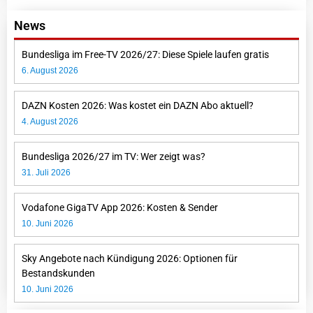
News
Bundesliga im Free-TV 2026/27: Diese Spiele laufen gratis
6. August 2026
DAZN Kosten 2026: Was kostet ein DAZN Abo aktuell?
4. August 2026
Bundesliga 2026/27 im TV: Wer zeigt was?
31. Juli 2026
Vodafone GigaTV App 2026: Kosten & Sender
10. Juni 2026
Sky Angebote nach Kündigung 2026: Optionen für
Bestandskunden
10. Juni 2026