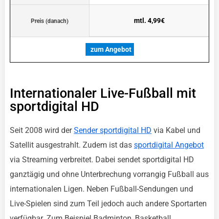
mtl. 4,99€
Preis (danach)
zum Angebot
Internationaler Live-Fußball mit
sportdigital HD
Seit 2008 wird der
Sender sportdigital HD
via Kabel und
Satellit ausgestrahlt. Zudem ist das
sportdigital Angebot
via Streaming verbreitet. Dabei sendet sportdigital HD
ganztägig und ohne Unterbrechung vorrangig Fußball aus
internationalen Ligen. Neben Fußball-Sendungen und
Live-Spielen sind zum Teil jedoch auch andere Sportarten
verfügbar. Zum Beispiel Badminton, Basketball,