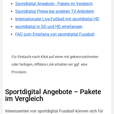
Sportdigital Angebote - Pakete im Vergleich
Sportdigital Preise bei anderen TV-Anbietern
Internationaler Live-Fußball mit sportdigital HD
sportdigital in SD und HD empfangen
FAQ zum Empfang von sportdigital Fussball
Für Einkäufe nach Klick auf einen mit
gekennzeichneten
oder farbigen, Affiliate-Link erhalten wir ggf. eine
Provision.
Sportdigital Angebote – Pakete
im Vergleich
Interessenten von sportdigital Fussball können sich für