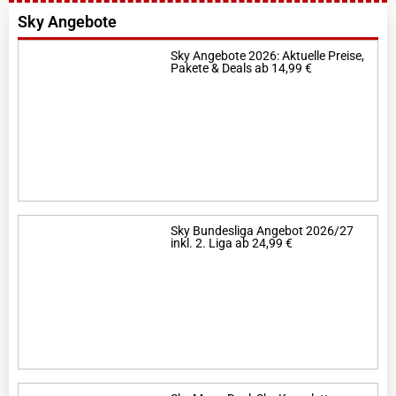
Sky Angebote
Sky Angebote 2026: Aktuelle Preise,
Pakete & Deals ab 14,99 €
Sky Bundesliga Angebot 2026/27
inkl. 2. Liga ab 24,99 €