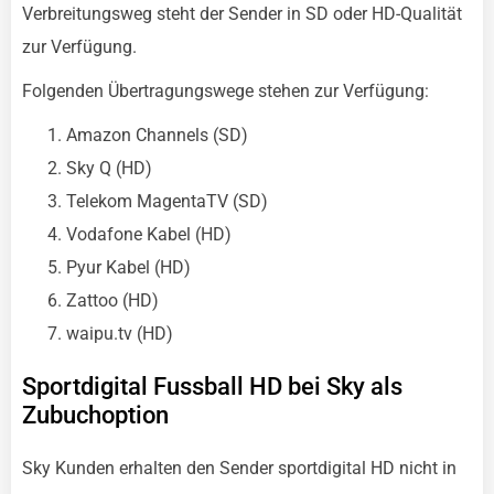
Verbreitungsweg steht der Sender in SD oder HD-Qualität
zur Verfügung.
Folgenden Übertragungswege stehen zur Verfügung:
Amazon Channels (SD)
Sky Q (HD)
Telekom MagentaTV (SD)
Vodafone Kabel (HD)
Pyur Kabel (HD)
Zattoo (HD)
waipu.tv (HD)
Sportdigital Fussball HD bei Sky als
Zubuchoption
Sky Kunden erhalten den Sender sportdigital HD nicht in