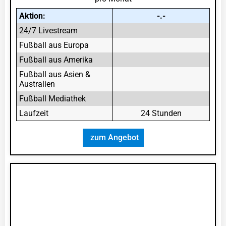
Aktion:
-.-
24/7 Livestream
Fußball aus Europa
Fußball aus Amerika
Fußball aus Asien &
Australien
Fußball Mediathek
Laufzeit
24 Stunden
zum Angebot