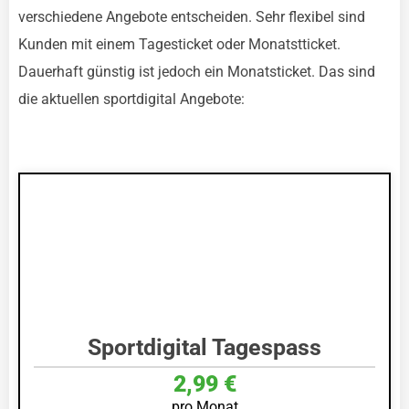
verschiedene Angebote entscheiden. Sehr flexibel sind
Kunden mit einem Tagesticket oder Monatstticket.
Dauerhaft günstig ist jedoch ein Monatsticket. Das sind
die aktuellen sportdigital Angebote:
Sportdigital Tagespass
2,99 €
pro Monat