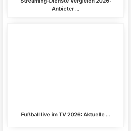
Streaming-Dienste Vergleich 2026:
Anbieter …
Fußball live im TV 2026: Aktuelle …