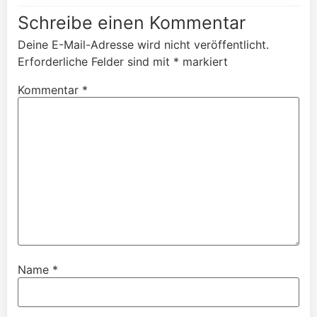
Schreibe einen Kommentar
Deine E-Mail-Adresse wird nicht veröffentlicht.
Erforderliche Felder sind mit
*
markiert
Kommentar
*
Name
*