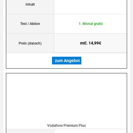
Inhalt
Test / Aktion
1. Monat gratis
mtl. 14,99€
Preis (danach)
zum Angebot
Vodafone Premium Plus