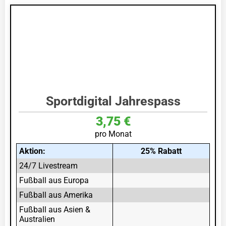
Sportdigital Jahrespass
3,75 €
pro Monat
Aktion:
25% Rabatt
24/7 Livestream
Fußball aus Europa
Fußball aus Amerika
Fußball aus Asien &
Australien