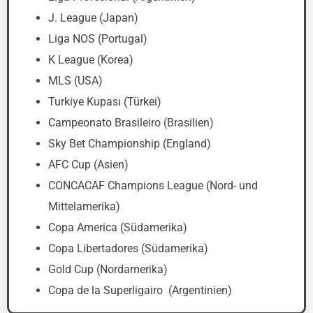
J. League (Japan)
Liga NOS (Portugal)
K League (Korea)
MLS (USA)
Turkiye Kupası (Türkei)
Campeonato Brasileiro (Brasilien)
Sky Bet Championship (England)
AFC Cup (Asien)
CONCACAF Champions League (Nord- und
Mittelamerika)
Copa America (Südamerika)
Copa Libertadores (Südamerika)
Gold Cup (Nordamerika)
Copa de la Superligairo (Argentinien)