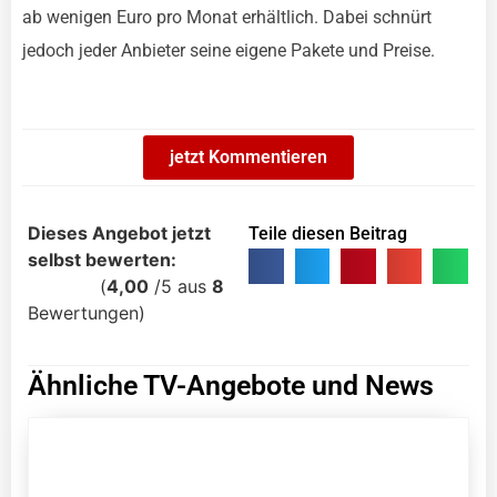
ab wenigen Euro pro Monat erhältlich. Dabei schnürt
jedoch jeder Anbieter seine eigene Pakete und Preise.
jetzt Kommentieren
Dieses Angebot jetzt
Teile diesen Beitrag
selbst bewerten:
(
4,00
/
5
aus
8
Bewertungen)
Ähnliche TV-Angebote und News