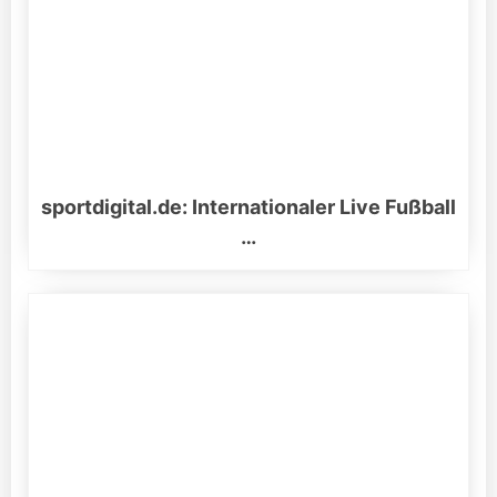
sportdigital.de: Internationaler Live Fußball
…