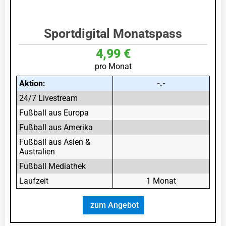
Sportdigital Monatspass
4,99 €
pro Monat
Aktion:
-.-
24/7 Livestream
Fußball aus Europa
Fußball aus Amerika
Fußball aus Asien &
Australien
Fußball Mediathek
Laufzeit
1 Monat
zum Angebot