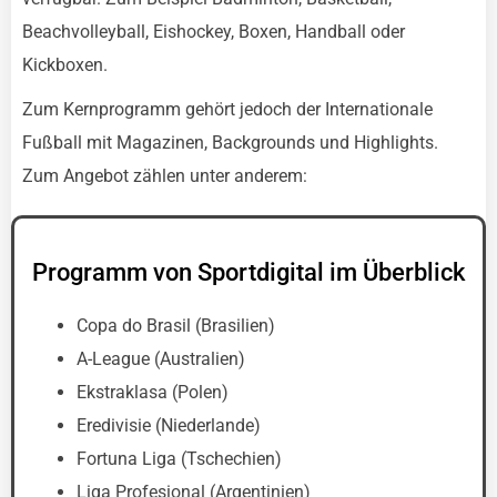
Beachvolleyball, Eishockey, Boxen, Handball oder
Kickboxen.
Zum Kernprogramm gehört jedoch der Internationale
Fußball mit Magazinen, Backgrounds und Highlights.
Zum Angebot zählen unter anderem:
Programm von Sportdigital im Überblick
Copa do Brasil (Brasilien)
A-League (Australien)
Ekstraklasa (Polen)
Eredivisie (Niederlande)
Fortuna Liga (Tschechien)
Liga Profesional (Argentinien)