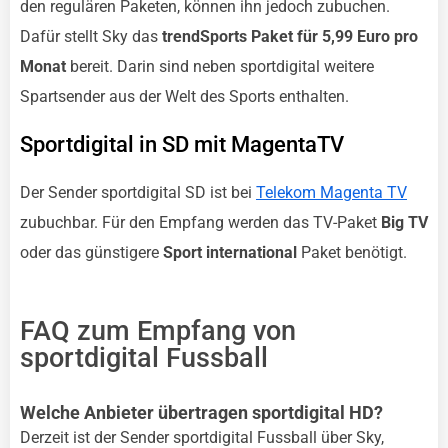
den regulären Paketen, können ihn jedoch zubuchen.
Dafür stellt Sky das
trendSports Paket für 5,99 Euro pro
Monat
bereit. Darin sind neben sportdigital weitere
Spartsender aus der Welt des Sports enthalten.
Sportdigital in SD mit MagentaTV
Der Sender sportdigital SD ist bei
Telekom Magenta TV
zubuchbar. Für den Empfang werden das TV-Paket
Big TV
oder das günstigere
Sport international
Paket benötigt.
FAQ zum Empfang von
sportdigital Fussball
Welche Anbieter übertragen sportdigital HD?
Derzeit ist der Sender sportdigital Fussball über Sky,