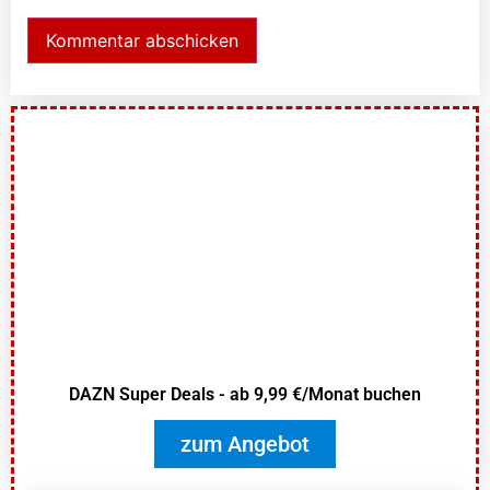
DAZN Super Deals - ab 9,99 €/Monat buchen
zum Angebot