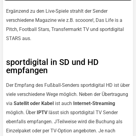
Ergänzend zu den Live-Spiele strahlt der Sender
verschiedene Magazine wie z.B. scooore!, Das Life is a
Pitch, Football Stars, Transfermarkt TV und sportdigital
STARS aus.
sportdigital in SD und HD
empfangen
Der Empfang des Fußball-Senders sportdigital HD ist über
viele verschiedene Wege möglich. Neben der Übertragung
via
Satellit oder Kabel
ist auch
Internet-Streaming
möglich. Über
IPTV
lässt sich sportdigital TV Sender
ebenfalls empfangen. JTeilweise wird die Buchung als
Einzelpaket oder per TV-Option angeboten. Je nach