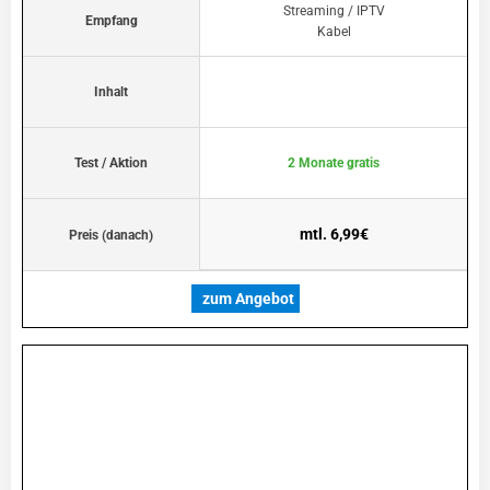
Streaming / IPTV
Empfang
Kabel
Inhalt
Test / Aktion
2 Monate gratis
mtl. 6,99€
Preis (danach)
zum Angebot