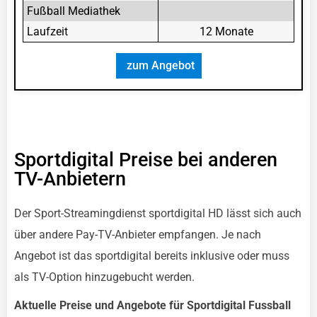
Fußball Mediathek
Laufzeit
12 Monate
zum Angebot
Sportdigital Preise bei anderen
TV-Anbietern
Der Sport-Streamingdienst sportdigital HD lässt sich auch
über andere Pay-TV-Anbieter empfangen. Je nach
Angebot ist das sportdigital bereits inklusive oder muss
als TV-Option hinzugebucht werden.
Aktuelle Preise und Angebote für Sportdigital Fussball