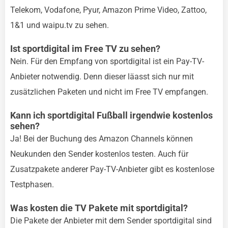
Telekom, Vodafone, Pyur, Amazon Prime Video, Zattoo,
1&1 und waipu.tv zu sehen.
Ist sportdigital im Free TV zu sehen?
Nein. Für den Empfang von sportdigital ist ein Pay-TV-
Anbieter notwendig. Denn dieser läasst sich nur mit
zusätzlichen Paketen und nicht im Free TV empfangen.
Kann ich sportdigital Fußball irgendwie kostenlos
sehen?
Ja! Bei der Buchung des Amazon Channels können
Neukunden den Sender kostenlos testen. Auch für
Zusatzpakete anderer Pay-TV-Anbieter gibt es kostenlose
Testphasen.
Was kosten die TV Pakete mit sportdigital?
Die Pakete der Anbieter mit dem Sender sportdigital sind