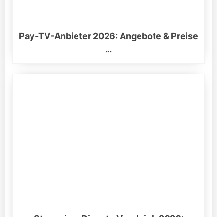
Pay-TV-Anbieter 2026: Angebote & Preise
…