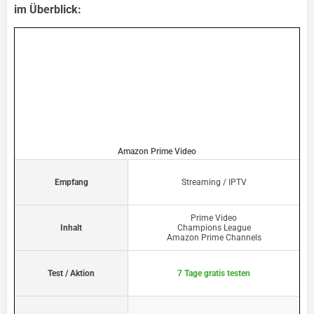
im Überblick:
Amazon Prime Video
Empfang
Streaming / IPTV
Prime Video
Inhalt
Champions League
Amazon Prime Channels
Test / Aktion
7 Tage gratis testen