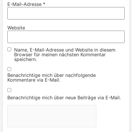
E-Mail-Adresse
*
Website
Name, E-Mail-Adresse und Website in diesem
Browser für meinen nächsten Kommentar
speichern.
Benachrichtige mich über nachfolgende
Kommentare via E-Mail.
Benachrichtige mich über neue Beiträge via E-Mail.