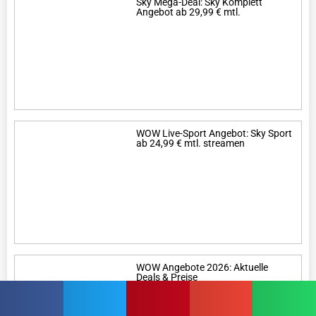
Sky Mega-Deal: Sky Komplett
Angebot ab 29,99 € mtl.
WOW Live-Sport Angebot: Sky Sport
ab 24,99 € mtl. streamen
WOW Angebote 2026: Aktuelle
Deals & Preise