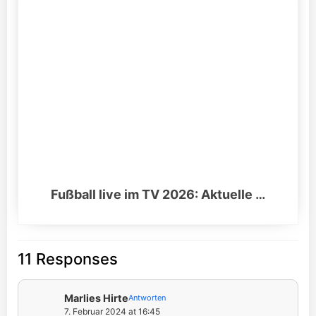
Fußball live im TV 2026: Aktuelle …
11 Responses
Marlies Hirte
Antworten
7. Februar 2024 at 16:45