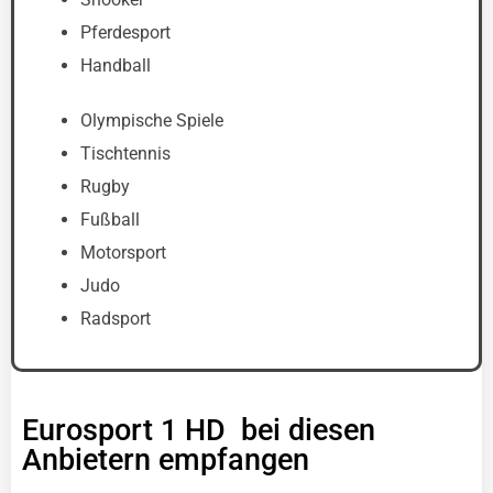
Pferdesport
Handball
Olympische Spiele
Tischtennis
Rugby
Fußball
Motorsport
Judo
Radsport
Eurosport 1 HD bei diesen
Anbietern empfangen