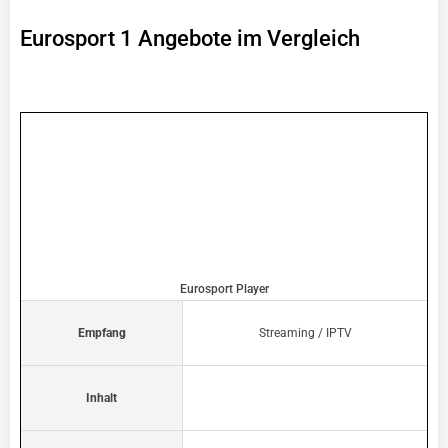
Eurosport 1 Angebote im Vergleich
Eurosport Player
Empfang
Streaming / IPTV
Inhalt