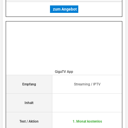
zum Angebot
GigaTV App
Empfang
Streaming / IPTV
Inhalt
Test / Aktion
1. Monat kostenlos