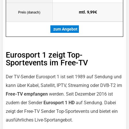
mtl. 9,99€
Preis (danach)
zum Angebot
Eurosport 1 zeigt Top-
Sportevents im Free-TV
Der TV-Sender Eurosport 1 ist seit 1989 auf Sendung und
kann über Kabel, Satellit, IPTV, Streaming oder DVB-T2 im
Free-TV empfangen
werden. Seit Dezember 2016 ist
zudem der Sender
Eurosport 1 HD
auf Sendung. Dabei
zeigt der Free-TV Sender Top-Sportevents und bietet ein
ausführliches Live-Sportangebot.