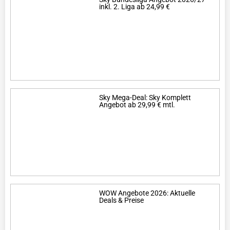
inkl. 2. Liga ab 24,99 €
Sky Mega-Deal: Sky Komplett
Angebot ab 29,99 € mtl.
WOW Angebote 2026: Aktuelle
Deals & Preise