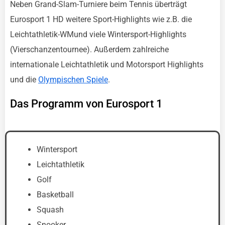
Neben Grand-Slam-Turniere beim Tennis überträgt
Eurosport 1 HD weitere Sport-Highlights wie z.B. die
Leichtathletik-WMund viele Wintersport-Highlights
(Vierschanzentournee). Außerdem zahlreiche
internationale Leichtathletik und Motorsport Highlights
und die
Olympischen Spiele
.
Das Programm von Eurosport 1
Wintersport
Leichtathletik
Golf
Basketball
Squash
Snooker