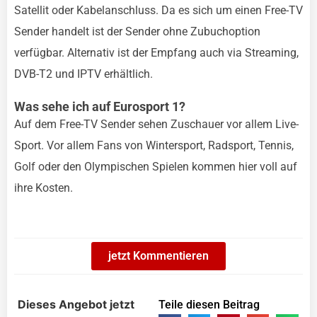
Satellit oder Kabelanschluss. Da es sich um einen Free-TV
Sender handelt ist der Sender ohne Zubuchoption
verfügbar. Alternativ ist der Empfang auch via Streaming,
DVB-T2 und IPTV erhältlich.
Was sehe ich auf Eurosport 1?
Auf dem Free-TV Sender sehen Zuschauer vor allem Live-
Sport. Vor allem Fans von Wintersport, Radsport, Tennis,
Golf oder den Olympischen Spielen kommen hier voll auf
ihre Kosten.
jetzt Kommentieren
Dieses Angebot jetzt
Teile diesen Beitrag