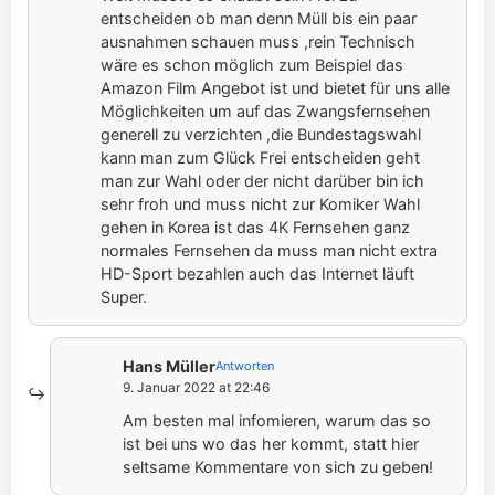
entscheiden ob man denn Müll bis ein paar
ausnahmen schauen muss ,rein Technisch
wäre es schon möglich zum Beispiel das
Amazon Film Angebot ist und bietet für uns alle
Möglichkeiten um auf das Zwangsfernsehen
generell zu verzichten ,die Bundestagswahl
kann man zum Glück Frei entscheiden geht
man zur Wahl oder der nicht darüber bin ich
sehr froh und muss nicht zur Komiker Wahl
gehen in Korea ist das 4K Fernsehen ganz
normales Fernsehen da muss man nicht extra
HD-Sport bezahlen auch das Internet läuft
Super.
Hans Müller
Antworten
9. Januar 2022 at 22:46
Am besten mal infomieren, warum das so
ist bei uns wo das her kommt, statt hier
seltsame Kommentare von sich zu geben!