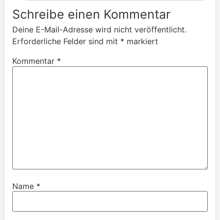
Schreibe einen Kommentar
Deine E-Mail-Adresse wird nicht veröffentlicht.
Erforderliche Felder sind mit
*
markiert
Kommentar
*
Name
*