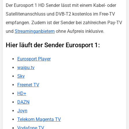
Der Eurosport 1 HD Sender lässt mit einem Kabel- oder
Satellitenanschluss und DVB-T2 kostenlos im Free-TV
empfangen. Zudem ist der Sender bei zahlreichen Pay-TV
und
Streaminganbietern
ohne Aufpreis inklusive.
Hier läuft der Sender Eurosport 1:
Eurosport Player
waipu.tv
Sky
Freenet TV
HD+
DAZN
Joyn
Telekom Magenta TV
Vodafone TV