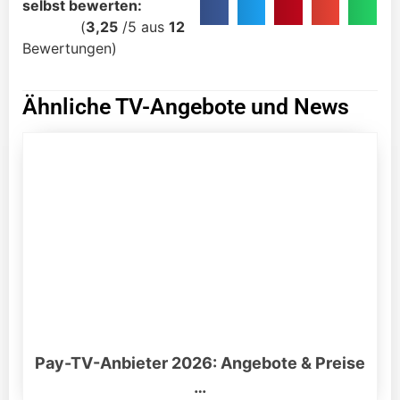
selbst bewerten:
(
3,25
/
5
aus
12
Bewertungen)
Ähnliche TV-Angebote und News
Pay-TV-Anbieter 2026: Angebote & Preise
…