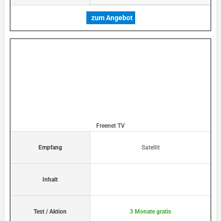
zum Angebot
Freenet TV
Empfang
Satellit
Inhalt
Test / Aktion
3 Monate gratis