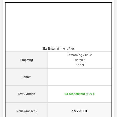
Sky Entertainment Plus
Streaming / IPTV
Empfang
Satellit
Kabel
Inhalt
Test / Aktion
24 Monate nur 9,99 €
ab 29,00€
Preis (danach)