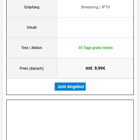
Empfang
Streaming / IPTV
Inhalt
Test / Aktion
30 Tage gratis testen
mtl. 9,99€
Preis (danach)
zum Angebot