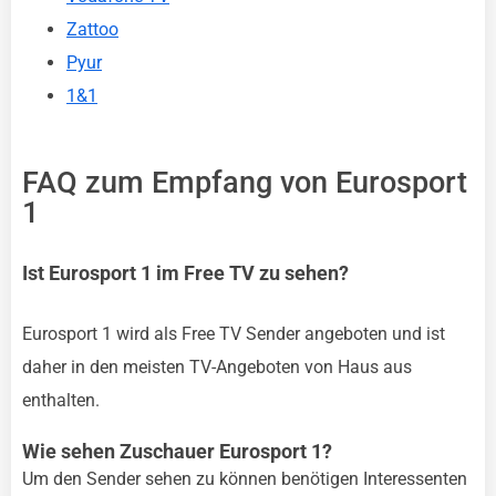
Zattoo
Pyur
1&1
FAQ zum Empfang von Eurosport
1
Ist Eurosport 1 im Free TV zu sehen?
Eurosport 1 wird als Free TV Sender angeboten und ist
daher in den meisten TV-Angeboten von Haus aus
enthalten.
Wie sehen Zuschauer Eurosport 1?
Um den Sender sehen zu können benötigen Interessenten