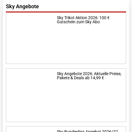
Sky Angebote
Sky Trikot Aktion 2026: 100 €
Gutschein zum Sky Abo
Sky Angebote 2026: Aktuelle Preise,
Pakete & Deals ab 14,99 €
Sky Bundesliga Angebot 2026/27