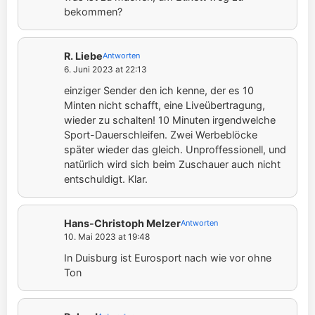
bekommen?
R. Liebe
Antworten
6. Juni 2023 at 22:13
einziger Sender den ich kenne, der es 10
Minten nicht schafft, eine Liveübertragung,
wieder zu schalten! 10 Minuten irgendwelche
Sport-Dauerschleifen. Zwei Werbeblöcke
später wieder das gleich. Unproffessionell, und
natürlich wird sich beim Zuschauer auch nicht
entschuldigt. Klar.
Hans-Christoph Melzer
Antworten
10. Mai 2023 at 19:48
In Duisburg ist Eurosport nach wie vor ohne
Ton