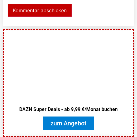
DAZN Super Deals - ab 9,99 €/Monat buchen
zum Angebot