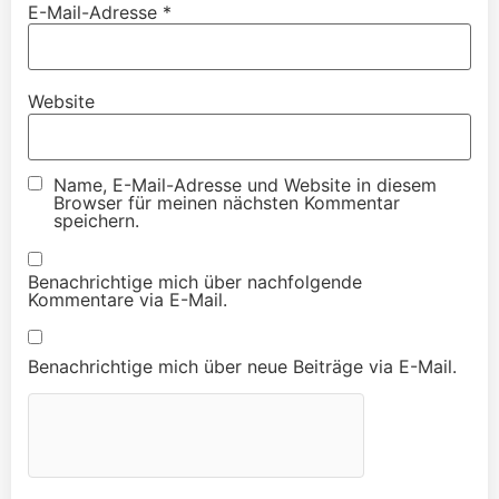
E-Mail-Adresse
*
Website
Name, E-Mail-Adresse und Website in diesem
Browser für meinen nächsten Kommentar
speichern.
Benachrichtige mich über nachfolgende
Kommentare via E-Mail.
Benachrichtige mich über neue Beiträge via E-Mail.