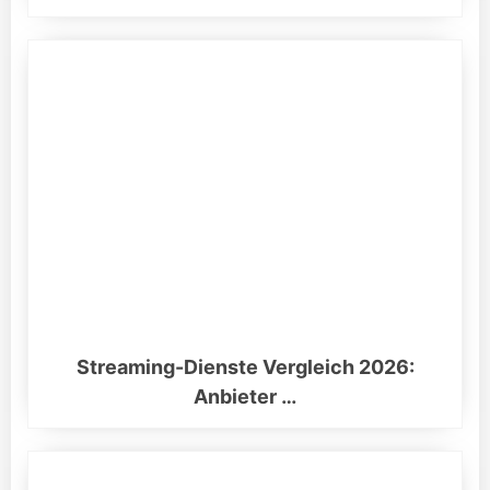
Streaming-Dienste Vergleich 2026:
Anbieter …