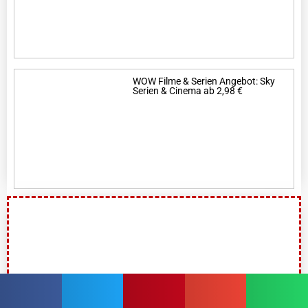
WOW Filme & Serien Angebot: Sky
Serien & Cinema ab 2,98 €