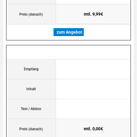
mtl. 9,99€
Preis (danach)
zum Angebot
Empfang
Inhalt
Test / Aktion
mtl. 0,00€
Preis (danach)