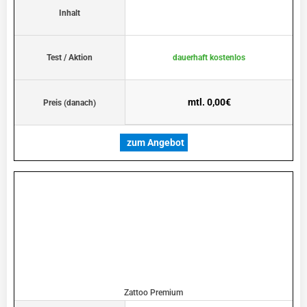
Inhalt
Test / Aktion
dauerhaft kostenlos
mtl. 0,00€
Preis (danach)
zum Angebot
Zattoo Premium