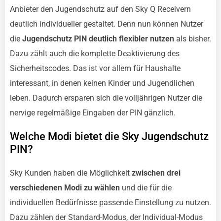
Anbieter den Jugendschutz auf den Sky Q Receivern
deutlich individueller gestaltet. Denn nun können Nutzer
die
Jugendschutz PIN deutlich flexibler nutzen
als bisher.
Dazu zählt auch die komplette Deaktivierung des
Sicherheitscodes. Das ist vor allem für Haushalte
interessant, in denen keinen Kinder und Jugendlichen
leben. Dadurch ersparen sich die volljährigen Nutzer die
nervige regelmäßige Eingaben der PIN gänzlich.
Welche Modi bietet die Sky Jugendschutz
PIN?
Sky Kunden haben die Möglichkeit
zwischen drei
verschiedenen Modi zu wählen
und die für die
individuellen Bedürfnisse passende Einstellung zu nutzen.
Dazu zählen der Standard-Modus, der Individual-Modus