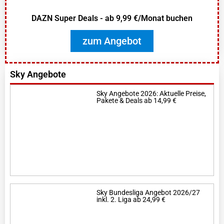
DAZN Super Deals - ab 9,99 €/Monat buchen
zum Angebot
Sky Angebote
Sky Angebote 2026: Aktuelle Preise,
Pakete & Deals ab 14,99 €
Sky Bundesliga Angebot 2026/27
inkl. 2. Liga ab 24,99 €