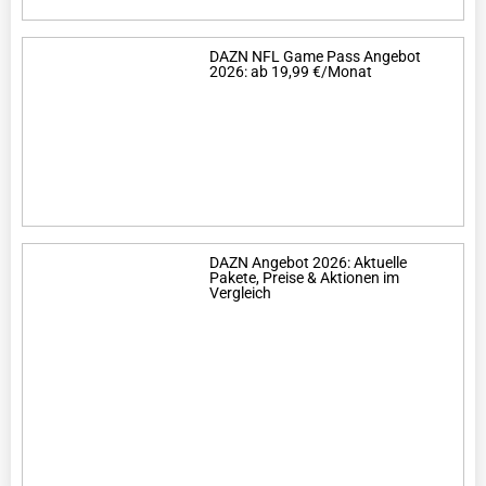
DAZN NFL Game Pass Angebot
2026: ab 19,99 €/Monat
DAZN Angebot 2026: Aktuelle
Pakete, Preise & Aktionen im
Vergleich