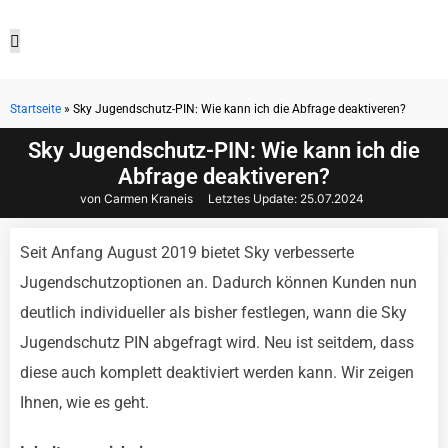
Startseite
»
Sky Jugendschutz-PIN: Wie kann ich die Abfrage deaktiveren?
Aktuelle Angebote
Sky Jugendschutz-PIN: Wie kann ich die
Abfrage deaktiveren?
von Carmen Kraneis
Letztes Update:
25.07.2024
Seit Anfang August 2019 bietet Sky verbesserte
Jugendschutzoptionen an. Dadurch können Kunden nun
deutlich individueller als bisher festlegen, wann die Sky
Jugendschutz PIN abgefragt wird. Neu ist seitdem, dass
diese auch komplett deaktiviert werden kann. Wir zeigen
Ihnen, wie es geht.