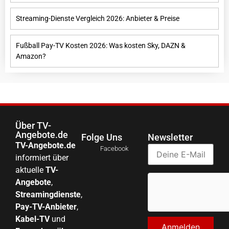
Streaming-Dienste Vergleich 2026: Anbieter & Preise
Fußball Pay-TV Kosten 2026: Was kosten Sky, DAZN &
Amazon?
Über TV-
Angebote.de
Folge Uns
Newsletter
TV-Angebote.de
Facebook
informiert über
aktuelle
TV-
Angebote
,
Streamingdienste
,
Pay-TV-Anbieter
,
Kabel-TV
und