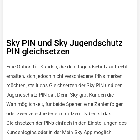
Sky PIN und Sky Jugendschutz
PIN gleichsetzen
Eine Option für Kunden, die den Jugendschutz aufrecht
erhalten, sich jedoch nicht verschiedene PINs merken
möchten, stellt das Gleichsetzen der Sky PIN und der
Jugendschutz PIN dar. Denn Sky gibt Kunden die
Wahlmöglichkeit, für beide Sperren eine Zahlenfolgen
oder zwei verschiedene zu nutzen. Dabei ist das
Gleichsetzen der PINs einfach in den Einstellungen des
Kundenlogins oder in der Mein Sky App möglich.