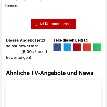
können.
jetzt Kommentieren
Dieses Angebot jetzt
Teile diesen Beitrag
selbst bewerten:
(
5,00
/
5
aus
1
Bewertungen)
Ähnliche TV-Angebote und News