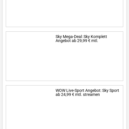
Sky Mega-Deal: Sky Komplett
Angebot ab 29,99 € mtl.
WOW Live-Sport Angebot: Sky Sport
ab 24,99 € mtl. streamen