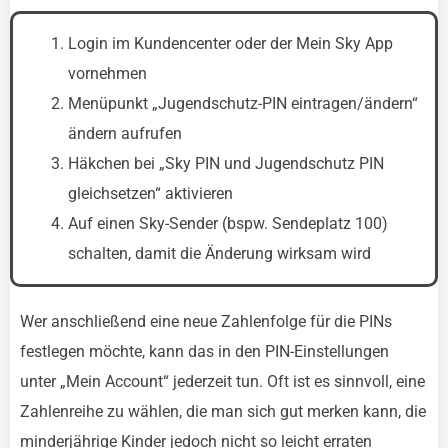
Login im Kundencenter oder der Mein Sky App
vornehmen
Menüpunkt „Jugendschutz-PIN eintragen/ändern“
ändern aufrufen
Häkchen bei „Sky PIN und Jugendschutz PIN
gleichsetzen“ aktivieren
Auf einen Sky-Sender (bspw. Sendeplatz 100)
schalten, damit die Änderung wirksam wird
Wer anschließend eine neue Zahlenfolge für die PINs
festlegen möchte, kann das in den PIN-Einstellungen
unter „Mein Account“ jederzeit tun. Oft ist es sinnvoll, eine
Zahlenreihe zu wählen, die man sich gut merken kann, die
minderjährige Kinder jedoch nicht so leicht erraten