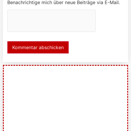
Benachrichtige mich über neue Beiträge via E-Mail.