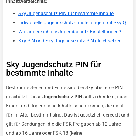
Inhaltsverzeichnis:
Sky Jugendschutz PIN für bestimmte Inhalte
Individuelle Jugendschutz-Einstellungen mit Sky Q
Wie ändere ich die Jugendschutz-Einstellungen?
Sky PIN und Sky Jugendschutz PIN gleichsetzen
Sky Jugendschutz PIN für
bestimmte Inhalte
Bestimmte Serien und Filme sind bei Sky über eine PIN
geschützt. Diese
Jugendschutz PIN
soll verhindern, dass
Kinder und Jugendliche Inhalte sehen können, die nicht
für ihr Alter bestimmt sind. Das ist gesetzlich geregelt und
gilt für Sendungen, die die FSK-Freigaben ab 12 Jahre
und ab 16 Jahre oder FSK 18 (keine