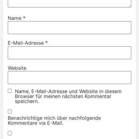
Name
*
E-Mail-Adresse
*
Website
Name, E-Mail-Adresse und Website in diesem
Browser für meinen nächsten Kommentar
speichern.
Benachrichtige mich über nachfolgende
Kommentare via E-Mail.