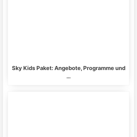
Sky Kids Paket: Angebote, Programme und
…