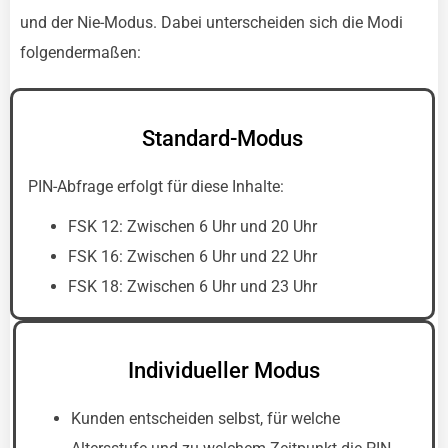
und der Nie-Modus. Dabei unterscheiden sich die Modi
folgendermaßen:
Standard-Modus
PIN-Abfrage erfolgt für diese Inhalte:
FSK 12: Zwischen 6 Uhr und 20 Uhr
FSK 16: Zwischen 6 Uhr und 22 Uhr
FSK 18: Zwischen 6 Uhr und 23 Uhr
Individueller Modus
Kunden entscheiden selbst, für welche