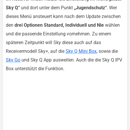
Sky Q“
und dort unter dem Punkt
„Jugendschutz“
. Wer
dieses Menü ansteuert kann nach dem Update zwischen
den
drei Optionen Standard, Individuell und Nie
wählen
und die passende Einstellung vornehmen. Zu einem
späteren Zeitpunkt will Sky diese auch auf das
Receivermodell Sky+, auf die
Sky Q Mini Box
, sowie die
Sky Go
und Sky Q App ausweiten. Auch die die Sky Q IPV
Box unterstützt die Funktion.