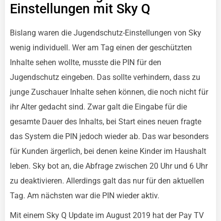
Einstellungen mit Sky Q
Bislang waren die Jugendschutz-Einstellungen von Sky
wenig individuell. Wer am Tag einen der geschützten
Inhalte sehen wollte, musste die PIN für den
Jugendschutz eingeben. Das sollte verhindern, dass zu
junge Zuschauer Inhalte sehen können, die noch nicht für
ihr Alter gedacht sind. Zwar galt die Eingabe für die
gesamte Dauer des Inhalts, bei Start eines neuen fragte
das System die PIN jedoch wieder ab. Das war besonders
für Kunden ärgerlich, bei denen keine Kinder im Haushalt
leben. Sky bot an, die Abfrage zwischen 20 Uhr und 6 Uhr
zu deaktivieren. Allerdings galt das nur für den aktuellen
Tag. Am nächsten war die PIN wieder aktiv.
Mit einem Sky Q Update im August 2019 hat der Pay TV