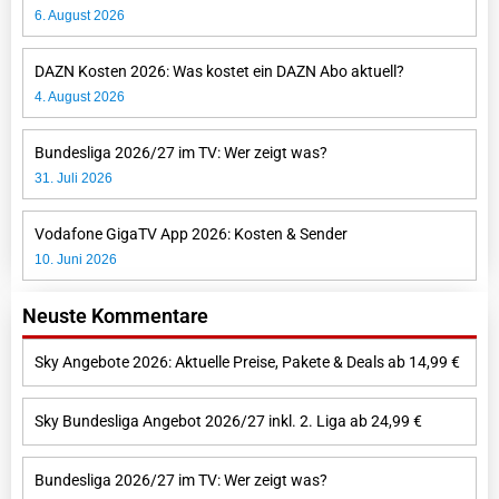
6. August 2026
DAZN Kosten 2026: Was kostet ein DAZN Abo aktuell?
4. August 2026
Bundesliga 2026/27 im TV: Wer zeigt was?
31. Juli 2026
Vodafone GigaTV App 2026: Kosten & Sender
10. Juni 2026
Neuste Kommentare
Sky Angebote 2026: Aktuelle Preise, Pakete & Deals ab 14,99 €
Sky Bundesliga Angebot 2026/27 inkl. 2. Liga ab 24,99 €
Bundesliga 2026/27 im TV: Wer zeigt was?