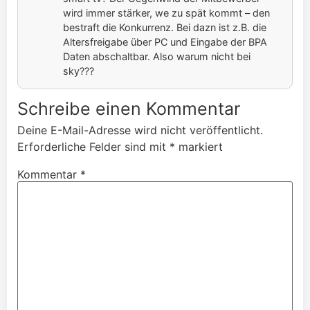
wird immer stärker, we zu spät kommt – den
bestraft die Konkurrenz. Bei dazn ist z.B. die
Altersfreigabe über PC und Eingabe der BPA
Daten abschaltbar. Also warum nicht bei
sky???
Schreibe einen Kommentar
Deine E-Mail-Adresse wird nicht veröffentlicht.
Erforderliche Felder sind mit
*
markiert
Kommentar
*