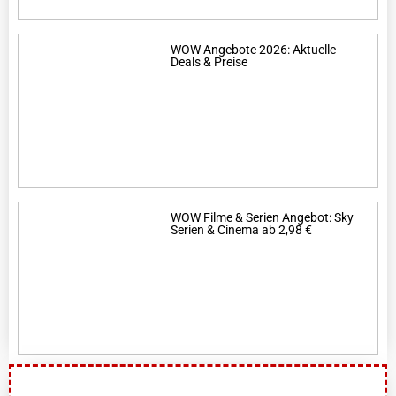
WOW Angebote 2026: Aktuelle
Deals & Preise
WOW Filme & Serien Angebot: Sky
Serien & Cinema ab 2,98 €