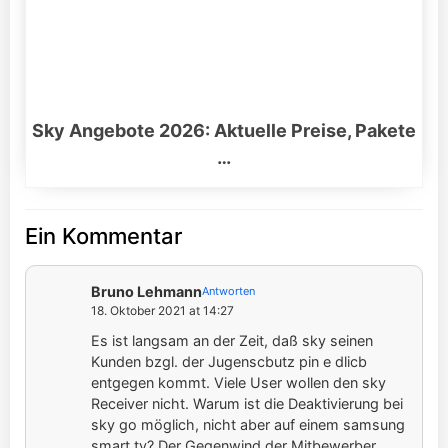
Sky Angebote 2026: Aktuelle Preise, Pakete
…
Ein Kommentar
Bruno Lehmann
Antworten
18. Oktober 2021 at 14:27
Es ist langsam an der Zeit, daß sky seinen
Kunden bzgl. der Jugenscbutz pin e dlicb
entgegen kommt. Viele User wollen den sky
Receiver nicht. Warum ist die Deaktivierung bei
sky go möglich, nicht aber auf einem samsung
smart tv? Der Gegenwind der Mitbewerber