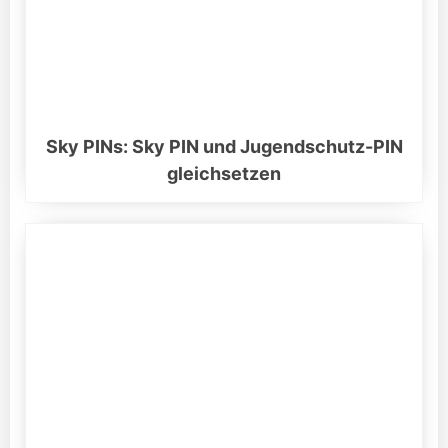
Sky PINs: Sky PIN und Jugendschutz-PIN
gleichsetzen