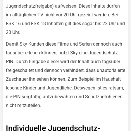
Jugendschutzfreigabe) aufweisen. Diese Inhalte dürfen
im alltäglichen TV nicht vor 20 Uhr gezeigt werden. Bei
FSK 16 und FSK 18 Inhalten gilt dies sogar bis 22 Uhr und
23 Uhr.
Damit Sky Kunden diese Filme und Serien dennoch auch
tagsüber erleben können, nutzt Sky eine Jugendschutz
PIN. Durch Eingabe dieser wird der Inhalt auch tagsüber
freigeschaltet und dennoch verhindert, dass unautorisierte
Zuschauer ihn sehen können. Zum Beispiel im Haushalt
lebende Kinder und Jugendliche. Deswegen ist es ratsam,
die PIN sorgfältig aufzubewahren und Schutzbefohlenen
nicht mitzuteilen.
Individuelle Jugendschutz-