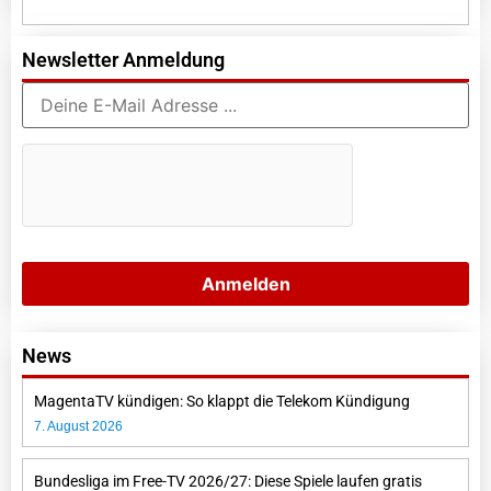
Newsletter Anmeldung
News
MagentaTV kündigen: So klappt die Telekom Kündigung
7. August 2026
Bundesliga im Free-TV 2026/27: Diese Spiele laufen gratis