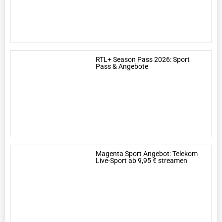
RTL+ Season Pass 2026: Sport
Pass & Angebote
Magenta Sport Angebot: Telekom
Live-Sport ab 9,95 € streamen